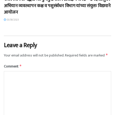
अभियान व्यवस्थापन कक्ष व पशुसंर्वधन विभाग यांच्या संयुक्त विद्यमाने
आयोजन
03/08/2023
Leave a Reply
Your email address will not be published.
Required fields are marked
*
Comment
*