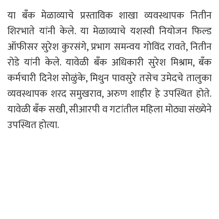
या बँक मेळाव्याचे प्रस्ताविक शाखा व्यवस्थापक नितीन
शिरभाते यांनी केले. या मेळाव्याचे यशस्वी नियोजन फिल्ड
ऑफीसर सुरेश कुरसंगे, प्रभाग समन्वय गोविंद रावते, नितीन
रोडे यांनी केले. यावेळी बँक अधिकारी सुरेश मिश्राम, बँक
कर्मचारी दिनेश सोळुंके, मिथुन पावसुरे तसेच उमेदचे तालुका
व्यवस्थापक शरद समुखराव, अरुण शाहीर हे उपस्थित होते.
यावेळी बँक सखी, सीआरपी व गटांतील महिला मोठ्या संख्येने
उपस्थित होत्या.