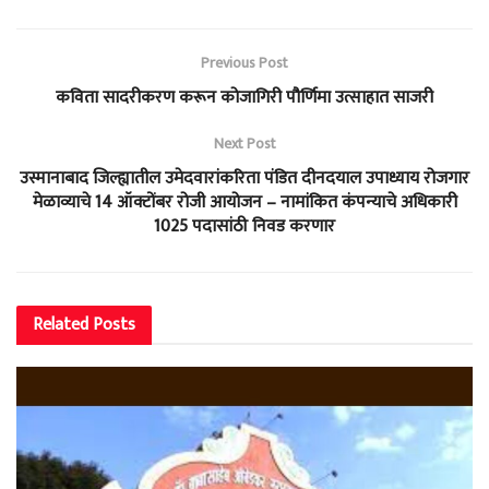
Previous Post
कविता सादरीकरण करून कोजागिरी पौर्णिमा उत्साहात साजरी
Next Post
उस्मानाबाद जिल्ह्यातील उमेदवारांकरिता पंडित दीनदयाल उपाध्याय रोजगार
मेळाव्याचे 14 ऑक्टोंबर रोजी आयोजन – नामांकित कंपन्याचे अधिकारी
1025 पदासांठी निवड करणार
Related
Posts