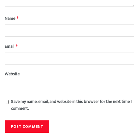
Name
*
Email
*
Website
Save my name, email, and website in this browser for the next time I
comment.