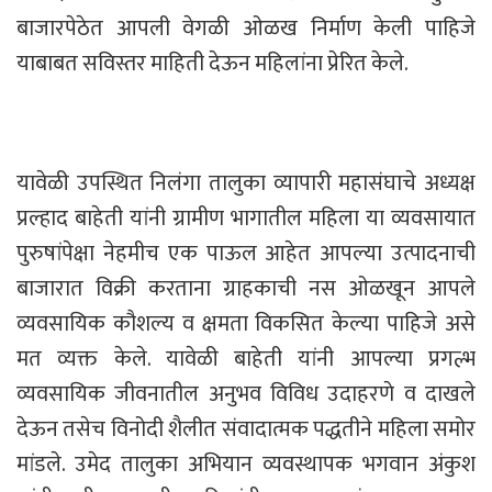
बाजारपेठेत आपली वेगळी ओळख निर्माण केली पाहिजे
याबाबत सविस्तर माहिती देऊन महिलांना प्रेरित केले.
यावेळी उपस्थित निलंगा तालुका व्यापारी महासंघाचे अध्यक्ष
प्रल्हाद बाहेती यांनी ग्रामीण भागातील महिला या व्यवसायात
पुरुषांपेक्षा नेहमीच एक पाऊल आहेत आपल्या उत्पादनाची
बाजारात विक्री करताना ग्राहकाची नस ओळखून आपले
व्यवसायिक कौशल्य व क्षमता विकसित केल्या पाहिजे असे
मत व्यक्त केले. यावेळी बाहेती यांनी आपल्या प्रगल्भ
व्यवसायिक जीवनातील अनुभव विविध उदाहरणे व दाखले
देऊन तसेच विनोदी शैलीत संवादात्मक पद्धतीने महिला समोर
मांडले. उमेद तालुका अभियान व्यवस्थापक भगवान अंकुश