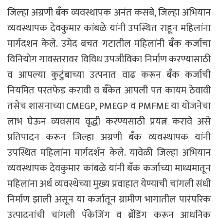
जिल्हा अग्रणी बँक व्यवस्थापक अनंत कसबे, जिल्हा अभियान
व्यवस्थापक देवकुमार कांबळे यांनी उपस्थित राहून महिलांना
मार्गदशन केले. उमेद बचत गटातील महिलांनी बँक कर्जाचा
विनियोग गावस्तरावर विविध उपजीविका निर्माण करण्यासाठी
व आपल्या कुटुंबाच्या उत्पनात वाढ करून बँक कर्जाची
नियमित परतफेड करावी व बँकेत आपली पत कायम ठेवावी
तसेच शासनाच्या CMEGP, PMEGP व PMFME या योजनेचा
लाभ घेऊन व्यवसाय वृद्धी करण्यसाठी प्रयत्न करावे असे
प्रतिपादन करून जिल्हा अग्रणी बँक व्यवस्थापक यांनी
उपस्थित महिलांना मार्गदर्शन केले. यावेळी जिल्हा अभियान
व्यवस्थापक देवकुमार कांबळे यांनी बँक कर्जाच्या माध्यमातून
महिलांना अर्थ व्यवस्थेच्या मुख्य प्रवाहात येण्याची चांगली संधी
निर्माण झाली असून या कर्जातून ग्रामीण भागातील पारंपरिक
उत्पादनांची चांगली पॅकेजिंग व ब्रँडिंग करून आधुनिक