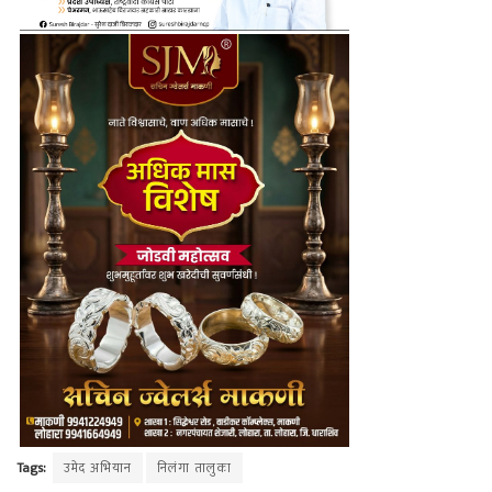
Tags:
उमेद अभियान
निलंगा तालुका