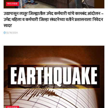
मराठवाडा
उद्यापासून लातूर जिल्ह्यातील उमेद कर्मचारी यांचे कामबंद आंदोलन –
उमेद महिला व कर्मचारी जिल्हा संघटनेच्या वतीने प्रशासनाला निवेदन
सादर
02/10/2024
मराठवाडा