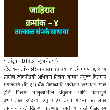
वार्तादूत – डिजिटल न्यूज नेटवर्क
स्टेट बँक ऑफ इंडिया शाखा दत्त नगर व उमेद महाराष्ट्र राज्य
ग्रामीण जीवनोन्नती अभियान निलंगा यांच्या संयुक्त विद्यमाने
मंगळवारी (दि. ११) बँक मेळाव्याचे आयोजन करण्यात आले
होते. निलंगा तालुक्यातील अंबुलगा आणि मदनसुरी
प्रभागातील उमेदच्या एकूण 23 बचत गटांना 66 लाख
रक्कमेचे कर्ज वितरण करण्यात आले. या कर्ज मेळाव्यास