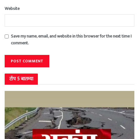
Website
Save my name, email, and website in this browser for the next time I
comment.
टॉप 5 बातम्या