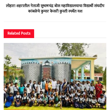
लोहारा शहरातील नेताजी सुभाषचंद्र बोस महाविद्यालयाचा विद्यार्थी संघदीप
कांबळेचे कुमार केसरी कुस्ती स्पर्धेत यश
Related
Posts