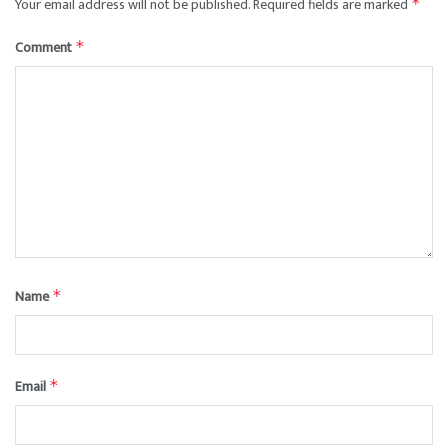
Your email address will not be published.
Required fields are marked
*
Comment
*
Name
*
Email
*