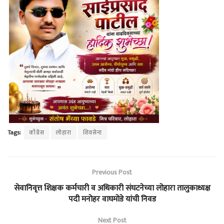
Tags:
काँग्रेस
लोहारा
शिवसेना
Previous Post
सेवानिवृत्त शिक्षक कर्मचारी व अधिकारी संघटनेच्या लोहारा तालुकाध्यक्ष
पदी मनोहर वाघमोडे यांची निवड
Next Post