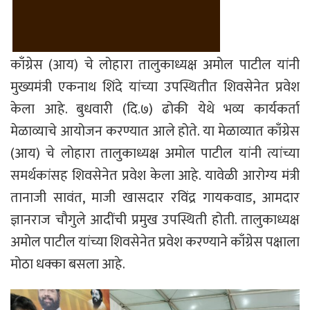
काँग्रेस (आय) चे लोहारा तालुकाध्यक्ष अमोल पाटील यांनी
मुख्यमंत्री एकनाथ शिंदे यांच्या उपस्थितीत शिवसेनेत प्रवेश
केला आहे. बुधवारी (दि.७) ढोकी येथे भव्य कार्यकर्ता
मेळाव्याचे आयोजन करण्यात आले होते. या मेळाव्यात काँग्रेस
(आय) चे लोहारा तालुकाध्यक्ष अमोल पाटील यांनी त्यांच्या
समर्थकांसह शिवसेनेत प्रवेश केला आहे. यावेळी आरोग्य मंत्री
तानाजी सावंत, माजी खासदार रविंद्र गायकवाड, आमदार
ज्ञानराज चौगुले आदींची प्रमुख उपस्थिती होती. तालुकाध्यक्ष
अमोल पाटील यांच्या शिवसेनेत प्रवेश करण्याने काँग्रेस पक्षाला
मोठा धक्का बसला आहे.