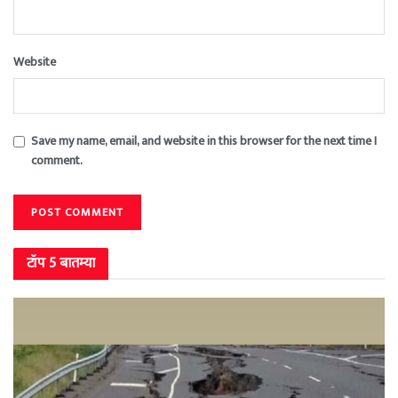
Website
Save my name, email, and website in this browser for the next time I
comment.
टॉप 5 बातम्या