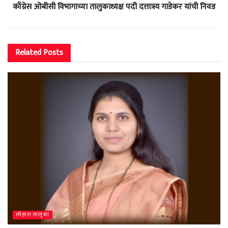
काँग्रेस ओबीसी विभागाच्या तालुकाध्यक्ष पदी दत्तात्रय गाडेकर यांची निवड
Related
Posts
लोहारा तालुका