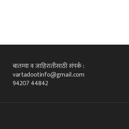
बातम्या व जाहिरातीसाठी संपर्क :
vartadootinfo@gmail.com
94207 44842