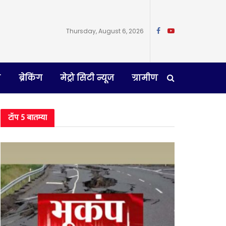
Thursday, August 6, 2026
न
ब्रेकिंग
मेट्रो सिटी न्यूज
ग्रामीण
टॉप 5 बातम्या