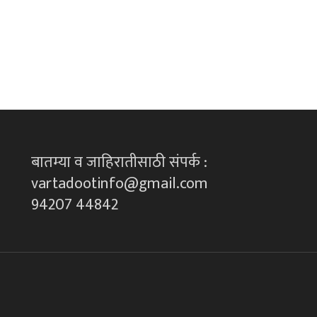
बातम्या व जाहिरातीसाठी संपर्क :
vartadootinfo@gmail.com
94207 44842