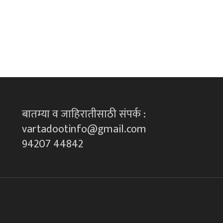
बातम्या व जाहिरातीसाठी संपर्क :
vartadootinfo@gmail.com
94207 44842