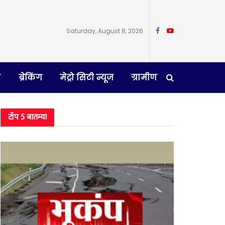
Saturday, August 8, 2026
न
ब्रेकिंग
मेट्रो सिटी न्यूज
ग्रामीण
टॉप 5 बातम्या