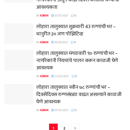
आवश्यकता
BY
ADMIN
07/07/2021
0
लोहारा तालुक्यात शुक्रवारी 43 रुग्णांची भर –
धानुरीत ३० जण पॉझिटिव्ह
BY
ADMIN
18/06/2021
0
लोहारा तालुक्यात मंगळवारी ९० रुग्णांची भर –
नागरिकांनी नियमांचे पालन करून काळजी घेणे
आवश्यक
BY
ADMIN
25/05/2021
0
लोहारा तालुक्यात नवीन ७८ रुग्णांची भर –
दिवसेंदिवस रुग्णसंख्या वाढत असल्याने काळजी
घेणे आवश्यक
BY
ADMIN
07/05/2021
0
1
2