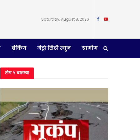
Saturday, August 8, 2026
न
ब्रेकिंग
मेट्रो सिटी न्यूज
ग्रामीण
टॉप 5 बातम्या