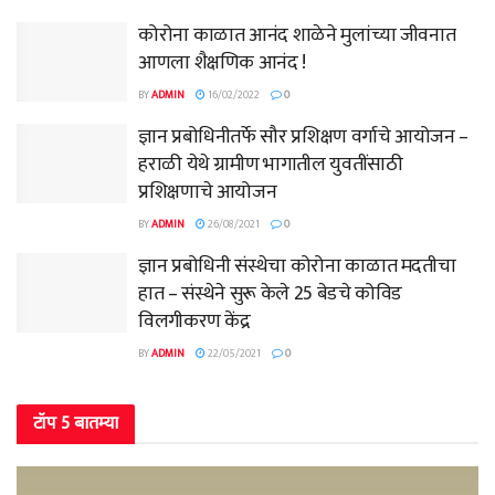
कोरोना काळात आनंद शाळेने मुलांच्या जीवनात
आणला शैक्षणिक आनंद !
BY
ADMIN
16/02/2022
0
ज्ञान प्रबोधिनीतर्फे सौर प्रशिक्षण वर्गाचे आयोजन –
हराळी येथे ग्रामीण भागातील युवतींसाठी
प्रशिक्षणाचे आयोजन
BY
ADMIN
26/08/2021
0
ज्ञान प्रबोधिनी संस्थेचा कोरोना काळात मदतीचा
हात – संस्थेने सुरू केले 25 बेडचे कोविड
विलगीकरण केंद्र
BY
ADMIN
22/05/2021
0
टॉप 5 बातम्या