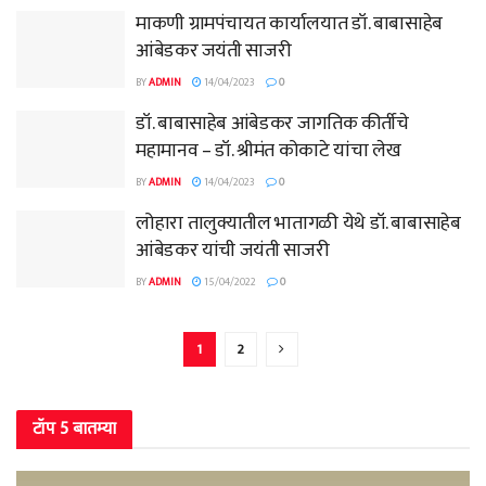
माकणी ग्रामपंचायत कार्यालयात डॉ. बाबासाहेब
आंबेडकर जयंती साजरी
BY
ADMIN
14/04/2023
0
डॉ. बाबासाहेब आंबेडकर जागतिक कीर्तीचे
महामानव – डॉ. श्रीमंत कोकाटे यांचा लेख
BY
ADMIN
14/04/2023
0
लोहारा तालुक्यातील भातागळी येथे डॉ. बाबासाहेब
आंबेडकर यांची जयंती साजरी
BY
ADMIN
15/04/2022
0
1
2
टॉप 5 बातम्या