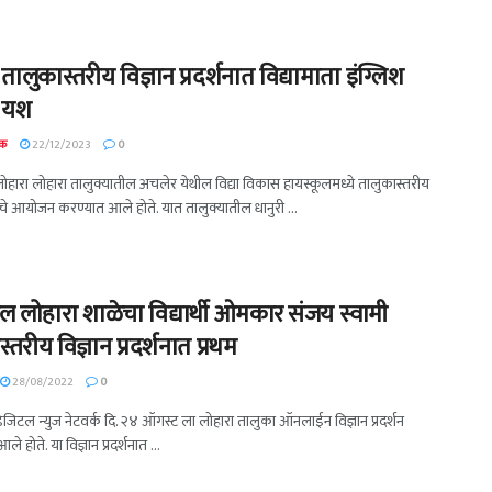
तालुकास्तरीय विज्ञान प्रदर्शनात विद्यामाता इंग्लिश
े यश
दक
22/12/2023
0
 लोहारा लोहारा तालुक्यातील अचलेर येथील विद्या विकास हायस्कूलमध्ये तालुकास्तरीय
र्धेचे आयोजन करण्यात आले होते. यात तालुक्यातील धानुरी ...
ुल लोहारा शाळेचा विद्यार्थी ओमकार संजय स्वामी
्तरीय विज्ञान प्रदर्शनात प्रथम
28/08/2022
0
 डिजिटल न्युज नेटवर्क दि. २४ ऑगस्ट ला लोहारा तालुका ऑनलाईन विज्ञान प्रदर्शन
े होते. या विज्ञान प्रदर्शनात ...