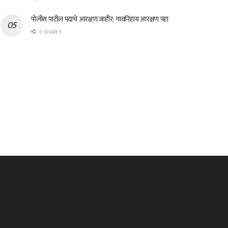
पोलीस पाटील पदाचे आरक्षण जाहीर; गावनिहाय आरक्षण पहा
0 SHARES