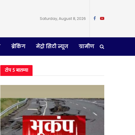
Saturday, August 8, 2026
न
ब्रेकिंग
मेट्रो सिटी न्यूज
ग्रामीण
टॉप 5 बातम्या