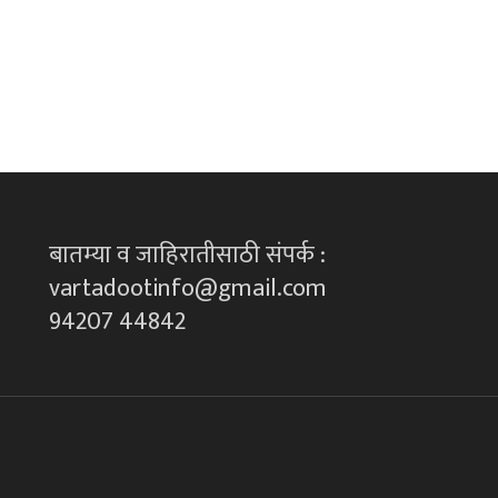
बातम्या व जाहिरातीसाठी संपर्क :
vartadootinfo@gmail.com
94207 44842