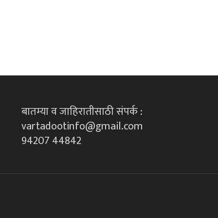
बातम्या व जाहिरातीसाठी संपर्क :
vartadootinfo@gmail.com
94207 44842