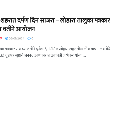
 शहरात दर्पण दिन साजरा – लोहारा तालुका पत्रकार
या वतीने आयोजन
दक
06/01/2024
0
ुका पत्रकार संघाच्या वतीने दर्पण दिनानिमित्त लोहारा शहरातील लोकवाचनालय येथे
६) वृत्तपत्र सृष्टीचे जनक, दर्पणकार बाळशास्त्री जांभेकर यांच्या ...