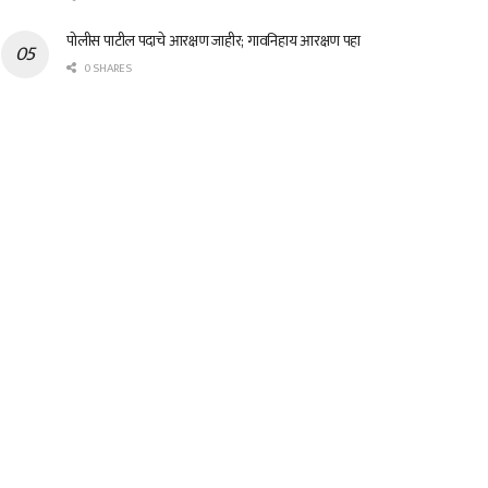
पोलीस पाटील पदाचे आरक्षण जाहीर; गावनिहाय आरक्षण पहा
0 SHARES