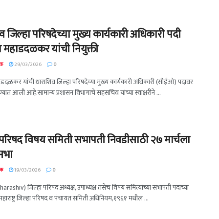
व जिल्हा परिषदेच्या मुख्य कार्यकारी अधिकारी पदी
दा महाडदळकर यांची नियुक्ती
दक
29/03/2026
0
महाडदळकर यांची धाराशिव जिल्हा परिषदेच्या मुख्य कार्यकारी अधिकारी (सीईओ) पदावर
ण्यात आली आहे.सामान्य प्रशासन विभागाचे सहसचिव यांच्या स्वाक्षरीने ...
 परिषद विषय समिती सभापती निवडीसाठी २७ मार्चला
सभा
दक
19/03/2026
0
arashiv) जिल्हा परिषद अध्यक्ष, उपाध्यक्ष तसेच विषय समित्यांच्या सभापती पदांच्या
हाराष्ट्र जिल्हा परिषद व पंचायत समिती अधिनियम,१९६१ मधील ...