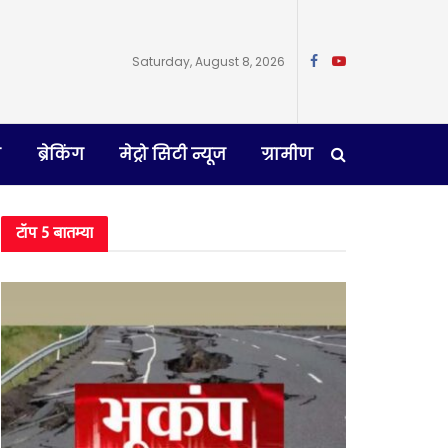
Saturday, August 8, 2026
न
ब्रेकिंग
मेट्रो सिटी न्यूज
ग्रामीण
टॉप 5 बातम्या