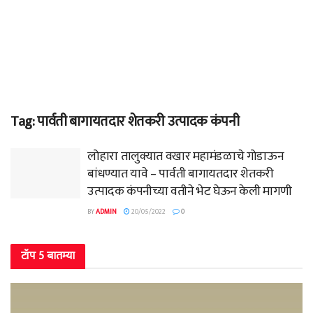
Tag:
पार्वती बागायतदार शेतकरी उत्पादक कंपनी
लोहारा तालुक्यात वखार महामंडळाचे गोडाऊन
बांधण्यात यावे – पार्वती बागायतदार शेतकरी
उत्पादक कंपनीच्या वतीने भेट घेऊन केली मागणी
BY
ADMIN
20/05/2022
0
टॉप 5 बातम्या