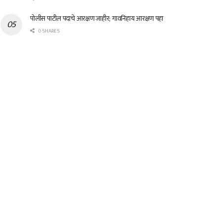
पोलीस पाटील पदाचे आरक्षण जाहीर; गावनिहाय आरक्षण पहा
0 SHARES