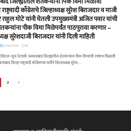
ाबाद जिल्ह्यातील शेतकऱ्यांना पिक विमा मिळावा
राष्ट्रवादी काँग्रेसचे जिल्हाध्यक्ष सुरेश बिराजदार व माजी
ाहुल मोटे यांनी घेतली उपमुख्यमंत्री अजित पवार यांची
ेतकऱ्यांना पीक विमा मिळेपर्यंत पाठपुरावा करणार –
्यक्ष सुरेशदाजी बिराजदार यांनी दिली माहिती
27/05/2021
0
 डिजिटल न्युज नेटवर्क उस्मानाबाद जिल्ह्यातील शेतकऱ्यांना पीक विम्याची रक्कम मिळावी
ाबाद जिल्हा राष्ट्रवादी काँग्रेसच्या वतीने जिल्हाध्यक्ष सुरेश ...
2