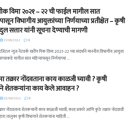
ीक विमा २०२१ – २२ ची फाईल मागील सात
ंपासून विभागीय आयुक्तांच्या निर्णयाच्या प्रतीक्षेत – कृषी
अब्दुल सत्तार यांनी सूचना देण्याची मागणी
21/09/2022
0
 डिजिटल न्युज नेटवर्क खरीप पिक विमा 2021-22 च्या संदर्भाने माननीय विभागीय आयुक्त
ंच्याकडे मागील सात महिन्यांपासून निर्णयाच्या ...
ा तक्रार नोंदवताना काय काळजी घ्यावी ? कृषी
ने शेतकऱ्यांना काय केले आवाहन ?
02/09/2022
0
रार नोंदवताना शेतकऱ्यांनी काय काळजी घ्यावी, कशा प्रकारे आणि कुठे तक्रार नोंदवावी
रा तालुका कृषी विभागाने शेतकऱ्यांना माहिती ...