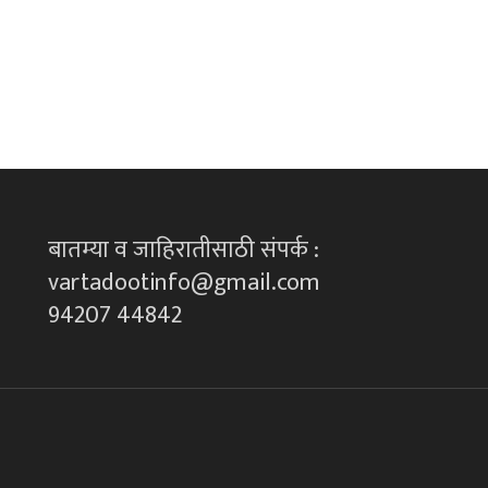
बातम्या व जाहिरातीसाठी संपर्क :
vartadootinfo@gmail.com
94207 44842