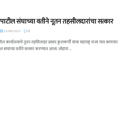
पाटील संघाच्या वतीने नूतन तहसीलदारांचा सत्कार
23/06/2023
0
ल कार्यालयाचे नुतन तहसिलदार प्रसाद कुलकर्णी यांचा महाराष्ट्र राज्य गाव कामगार
ल संघाच्या वतीने सत्कार करण्यात आला. लोहारा ...