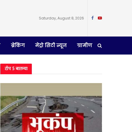
Saturday, August 8, 2026
न
ब्रेकिंग
मेट्रो सिटी न्यूज
ग्रामीण
टॉप 5 बातम्या