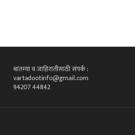
बातम्या व जाहिरातीसाठी संपर्क :
vartadootinfo@gmail.com
94207 44842