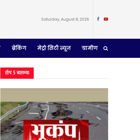
Saturday, August 8, 2026
न
ब्रेकिंग
मेट्रो सिटी न्यूज
ग्रामीण
टॉप 5 बातम्या