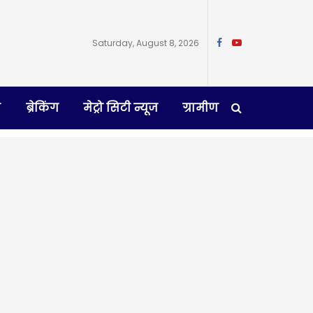
Saturday, August 8, 2026
न
ब्रेकिंग
मेट्रो सिटी न्यूज
ग्रामीण