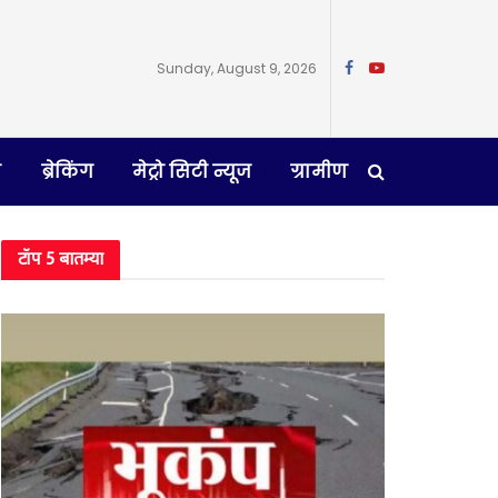
Sunday, August 9, 2026
न
ब्रेकिंग
मेट्रो सिटी न्यूज
ग्रामीण
टॉप 5 बातम्या