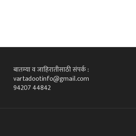
बातम्या व जाहिरातीसाठी संपर्क :
vartadootinfo@gmail.com
94207 44842