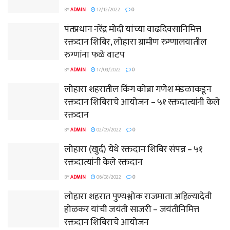
BY
ADMIN
12/12/2022
0
पंतप्रधान नरेंद्र मोदी यांच्या वाढदिवसानिमित्त
रक्तदान शिबिर, लोहारा ग्रामीण रुग्णालयातील
रुग्णांना फळे वाटप
BY
ADMIN
17/09/2022
0
लोहारा शहरातील किंग कोब्रा गणेश मंडळाकडून
रक्तदान शिबिराचे आयोजन – ५१ रक्तदात्यांनी केले
रक्तदान
BY
ADMIN
02/09/2022
0
लोहारा (खुर्द) येथे रक्तदान शिबिर संपन्न – ५१
रक्तदात्यांनी केले रक्तदान
BY
ADMIN
06/08/2022
0
लोहारा शहरात पुण्यश्लोक राजमाता अहिल्यादेवी
होळकर यांची जयंती साजरी – जयंतीनिमित्त
रक्तदान शिबिराचे आयोजन