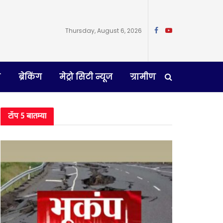
Thursday, August 6, 2026
न
ब्रेकिंग
मेट्रो सिटी न्यूज
ग्रामीण
टॉप 5 बातम्या