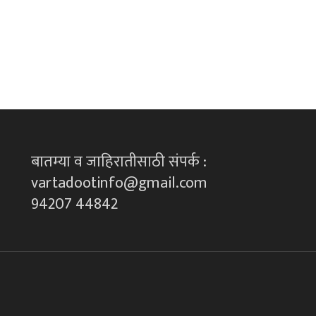
बातम्या व जाहिरातीसाठी संपर्क :
vartadootinfo@gmail.com
94207 44842