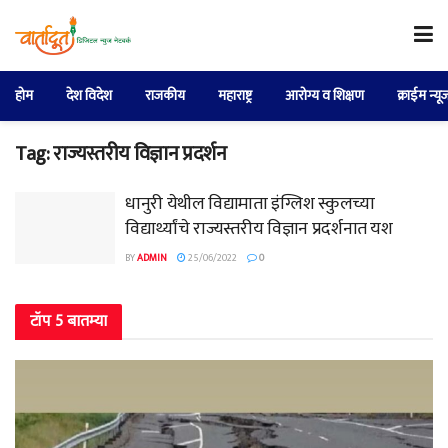
होम
देश विदेश
राजकीय
महाराष्ट्र
आरोग्य व शिक्षण
क्राईम न्यू
Tag:
राज्यस्तरीय विज्ञान प्रदर्शन
धानुरी येथील विद्यामाता इंग्लिश स्कुलच्या
विद्यार्थ्यांचे राज्यस्तरीय विज्ञान प्रदर्शनात यश
BY
ADMIN
25/06/2022
0
टॉप 5 बातम्या