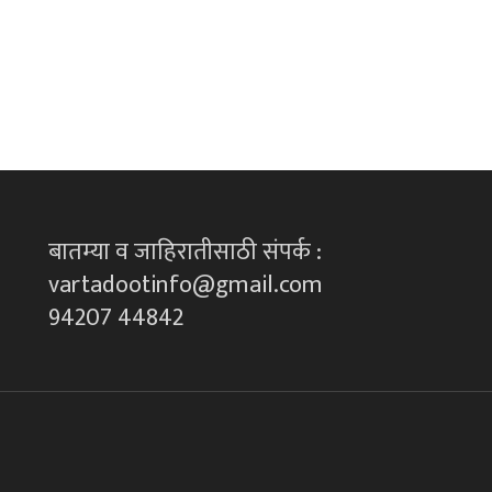
बातम्या व जाहिरातीसाठी संपर्क :
vartadootinfo@gmail.com
94207 44842