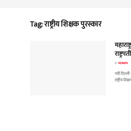
Tag:
राष्ट्रीय शिक्षक पुरस्कार
महाराष्
राष्ट्रप
BY
ADMIN
नवी दिल्ली :
राष्ट्रीय शि