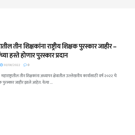
ट्रातील तीन शिक्षकांना राष्ट्रीय शिक्षक पुरस्कार जाहीर –
तींच्या हस्ते होणार पुरस्कार प्रदान
30/08/2022
0
 महाराष्ट्रातील तीन शिक्षकांना अध्यापन क्षेत्रातील उल्लेखनीय कार्यासाठी वर्ष २०२२ चे
क्षक पुरस्कार जाहीर झाले आहेत. येत्या ...