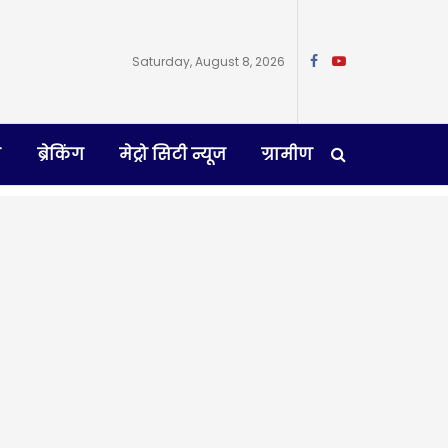
Saturday, August 8, 2026
न
ब्रेकिंग
मेट्रो सिटी न्यूज
ग्रामीण