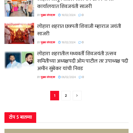
कार्यालयात शिवजयंती साजरी
BY
मुख्य संपादक
19/02/2024
0
लोहारा शहरात छत्रपती शिवाजी महाराज जयंती
साजरी
BY
मुख्य संपादक
19/02/2024
0
लोहारा शहरातील मध्यवर्ती शिवजयंती उत्सव
समितीच्या अध्यक्षपदी ओम पाटील तर उपाध्यक्ष पदी
अमीन सुंबेकर यांची निवड
BY
मुख्य संपादक
06/02/2024
0
1
2
टॉप 5 बातम्या