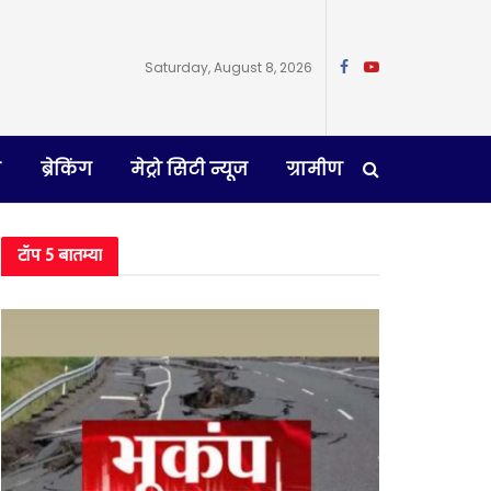
Saturday, August 8, 2026
न
ब्रेकिंग
मेट्रो सिटी न्यूज
ग्रामीण
टॉप 5 बातम्या