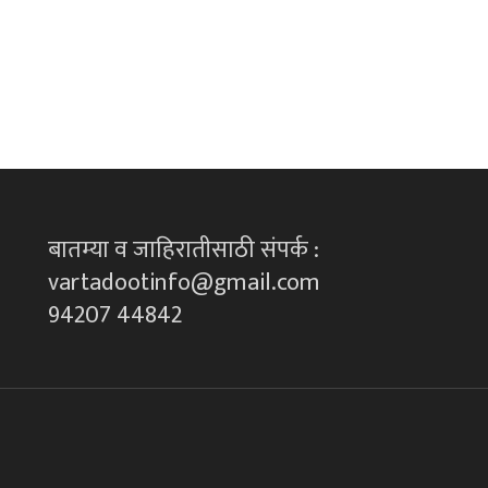
बातम्या व जाहिरातीसाठी संपर्क :
vartadootinfo@gmail.com
94207 44842