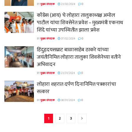
BY
मुख्य संपादक
23/02/2024
0
काँग्रेस (आय) चे लोहारा तालुकाध्यक्ष अमोल
पाटील यांचा शिवसेनेत प्रवेश – मुख्यमंत्री एकनाथ
शिंदे यांच्या उपस्थितीत झाला प्रवेश
BY
मुख्य संपादक
07/02/2024
0
हिंदुहृदयसम्राट बाळासाहेब ठाकरे यांच्या
जयंतीनिमित्त लोहारा तालुका शिवसेनेच्या वतीने
अभिवादन
BY
मुख्य संपादक
23/01/2024
0
लोहारा शहरात दर्पण दिनानिमित्त पत्रकारांचा
सत्कार
BY
मुख्य संपादक
08/01/2024
0
1
2
3