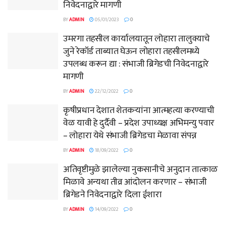
निवेदनाद्वारे मागणी
BY
ADMIN
05/01/2023
0
उमरगा तहसील कार्यालयातून लोहारा तालुक्याचे
जुने रेकॉर्ड ताब्यात घेऊन लोहारा तहसीलमध्ये
उपलब्ध करून द्या : संभाजी ब्रिगेडची निवेदनाद्वारे
मागणी
BY
ADMIN
22/12/2022
0
कृषीप्रधान देशात शेतकऱ्यांना आत्महत्या करण्याची
वेळ यावी हे दुर्दैवी – प्रदेश उपाध्यक्ष अभिमन्यु पवार
– लोहारा येथे संभाजी ब्रिगेडचा मेळावा संपन्न
BY
ADMIN
18/09/2022
0
अतिवृष्टीमुळे झालेल्या नुकसानीचे अनुदान तात्काळ
मिळावे अन्यथा तीव्र आंदोलन करणार – संभाजी
ब्रिगेडने निवेदनाद्वारे दिला ईशारा
BY
ADMIN
14/09/2022
0