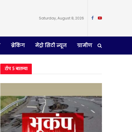
Saturday, August 8, 2026
न
ब्रेकिंग
मेट्रो सिटी न्यूज
ग्रामीण
टॉप 5 बातम्या