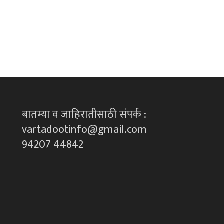
बातम्या व जाहिरातीसाठी संपर्क :
vartadootinfo@gmail.com
94207 44842