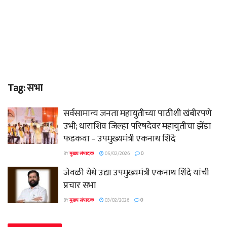
Tag:
सभा
सर्वसामान्य जनता महायुतीच्या पाठीशी खंबीरपणे
उभी; धाराशिव जिल्हा परिषदेवर महायुतीचा झेंडा
फडकवा – उपमुख्यमंत्री एकनाथ शिंदे
BY
मुख्य संपादक
05/02/2026
0
जेवळी येथे उद्या उपमुख्यमंत्री एकनाथ शिंदे यांची
प्रचार सभा
BY
मुख्य संपादक
03/02/2026
0