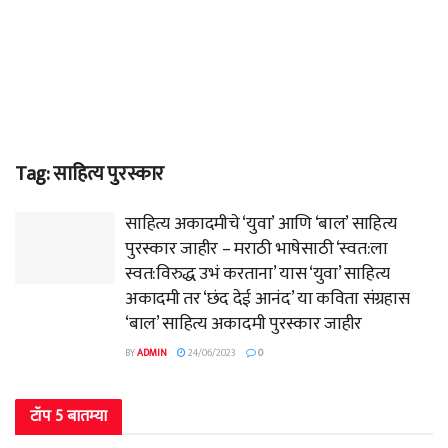
Tag:
साहित्य पुरस्कार
साहित्य अकादमीचे ‘युवा’ आणि ‘बाल’ साहित्य
पुरस्कार जाहीर – मराठी भाषेसाठी ‘स्वत:ला
स्वत:विरुद्ध उभं करताना’ यास ‘युवा’ साहित्य
अकादमी तर ‘छंद देई आनंद’ या कविता संग्रहास
‘बाल’ साहित्य अकादमी पुरस्कार जाहीर
BY
ADMIN
24/06/2023
0
टॉप 5 बातम्या