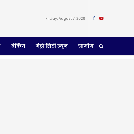
Friday, August 7, 2026
न
ब्रेकिंग
मेट्रो सिटी न्यूज
ग्रामीण