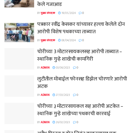
केले गजाआड
BY
मुख्य संपादक
19/05/2024
0
पत्रकार रवींद्र केसकर यांच्यावर हल्ला केलेले दोन
आरोपी विशेष पथकाच्या ताब्यात
BY
मुख्य संपादक
08/04/2024
0
चोरीच्या 3 मोटारसायकलसह आरोपी ताब्यात –
स्थानिक गुन्हे शाखेची कामगिरी
BY
ADMIN
03/06/2023
0
लुटीतील मोबाईल फोनसह डिझेल चोरणारे आरोपी
अटक
BY
ADMIN
27/03/2023
0
चोरीच्या ३ मोटारसायकल सह आरोपी अटकेत –
स्थानिक गुन्हे शाखेच्या पथकाची कारवाई
BY
ADMIN
26/02/2023
0