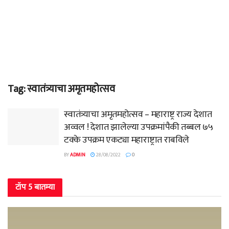
Tag:
स्वातंत्र्याचा अमृतमहोत्सव
स्वातंत्र्याचा अमृतमहोत्सव – महाराष्ट्र राज्य देशात
अव्वल ! देशात झालेल्या उपक्रमांपैकी तब्बल ७५
टक्के उपक्रम एकट्या महाराष्ट्रात राबविले
BY
ADMIN
28/08/2022
0
टॉप 5 बातम्या