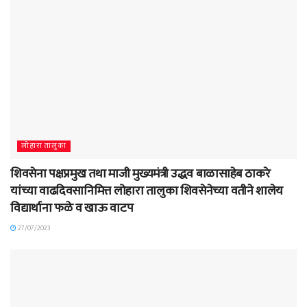
लोहारा तालुका
शिवसेना पक्षप्रमुख तथा माजी मुख्यमंत्री उद्धव बाळासाहेब ठाकरे
यांच्या वाढदिवसानिमित्त लोहारा तालुका शिवसेनेच्या वतीने शालेय
विद्यार्थाना फळे व खाऊ वाटप
27/07/2023