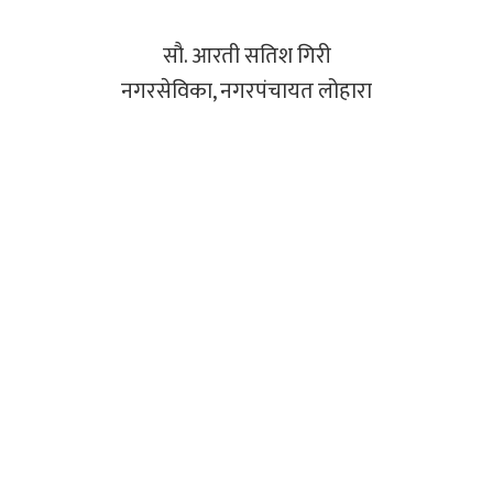
सौ. आरती सतिश गिरी
नगरसेविका, नगरपंचायत लोहारा