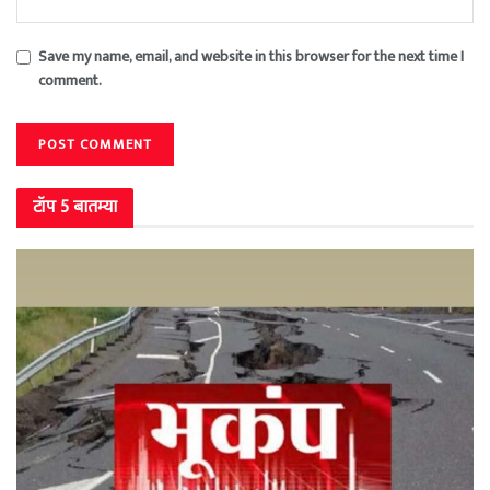
Save my name, email, and website in this browser for the next time I
comment.
टॉप 5 बातम्या