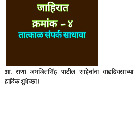
आ. राणा जगजितसिंह पाटील साहेबांना वाढदिवसाच्या
हार्दिक शुभेच्छा !