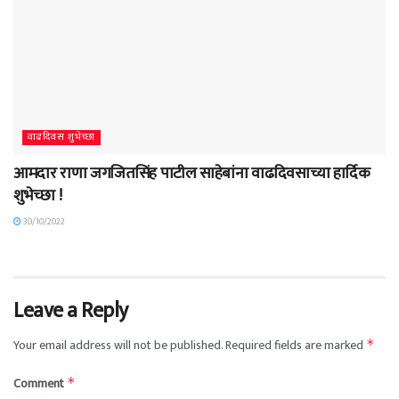
वाढदिवस शुभेच्छा
आमदार राणा जगजितसिंह पाटील साहेबांना वाढदिवसाच्या हार्दिक
शुभेच्छा !
30/10/2022
Leave a Reply
Your email address will not be published.
Required fields are marked
*
Comment
*