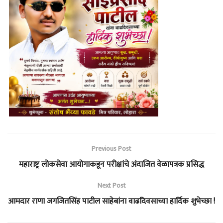
Previous Post
महाराष्ट्र लोकसेवा आयोगाकडून परीक्षांचे अंदाजित वेळापत्रक प्रसिद्ध
Next Post
आमदार राणा जगजितसिंह पाटील साहेबांना वाढदिवसाच्या हार्दिक शुभेच्छा !