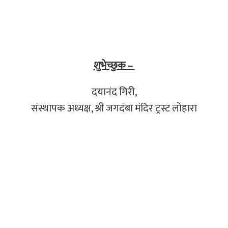
शुभेच्छुक –
दयानंद गिरी,
संस्थापक अध्यक्ष, श्री जगदंबा मंदिर ट्रस्ट लोहारा