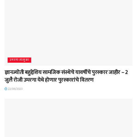
उमरगा तालुका
ज्ञानज्योती बहुद्देशिय सामजिक संस्थेचे यावर्षीचे पुरस्कार जाहीर – 2
जुलै रोजी उमरगा येथे होणार पुरस्कारांचे वितरण
22/06/2023