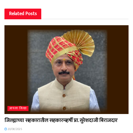
Related
Posts
आपला जिल्हा
जिल्ह्याच्या सहकारातील सहकारमहर्षी प्रा. सुरेशदाजी बिराजदार
20/08/2025