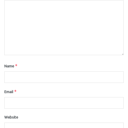
Name
*
Email
*
Website