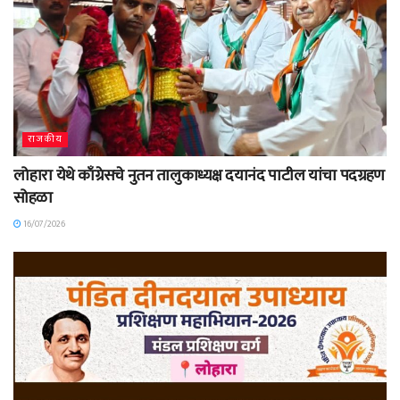
राजकीय
लोहारा येथे काँग्रेसचे नुतन तालुकाध्यक्ष दयानंद पाटील यांचा पदग्रहण
सोहळा
16/07/2026