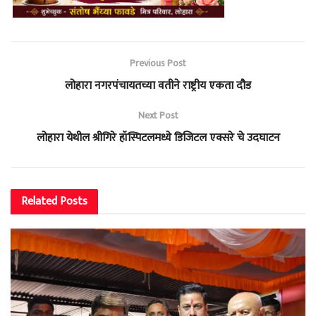
Previous Post
लोहारा नगरपंचायतच्या वतीने राष्ट्रीय एकता दौड
Next Post
लोहारा येथील श्रीगिरे हॉस्पिटलमध्ये डिजिटल एक्सरे चे उदघाटन
Related
Posts