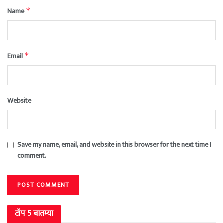
Name
*
Email
*
Website
Save my name, email, and website in this browser for the next time I
comment.
टॉप 5 बातम्या