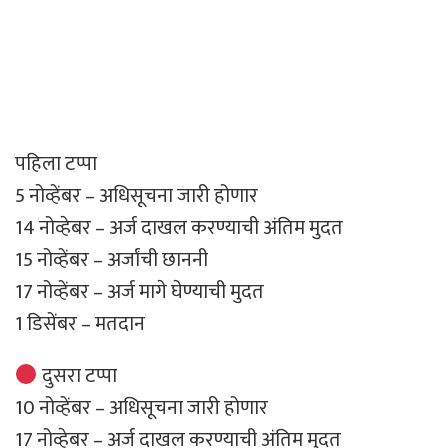
पहिला टप्पा
5 नोव्हेंबर – अधिसूचना जारी होणार
14 नोव्हेबर – अर्ज दाखल करण्याची अंतिम मुदत
15 नोव्हेंबर – अर्जांची छाननी
17 नोव्हेंबर – अर्ज मागे घेण्याची मुदत
1 डिसेंबर – मतदान
दुसरा टप्पा
10 नोव्हेंबर – अधिसूचना जारी होणार
17 नोव्हेबर – अर्ज दाखल करण्याची अंतिम मुदत