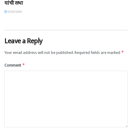
यांची सभा
03/02/2026
Leave a Reply
Your email address will not be published.
Required fields are marked
*
Comment
*