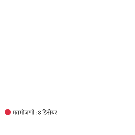
मतमोजणी : 8 डिसेंबर