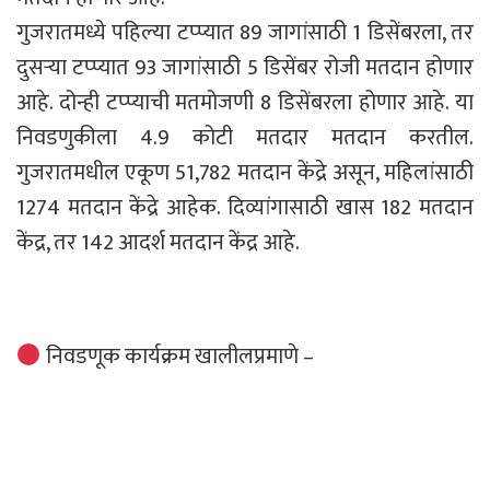
गुजरातमध्ये पहिल्या टप्प्यात 89 जागांसाठी 1 डिसेंबरला, तर
दुसऱ्या टप्प्यात 93 जागांसाठी 5 डिसेंबर रोजी मतदान होणार
आहे. दोन्ही टप्प्याची मतमोजणी 8 डिसेंबरला होणार आहे. या
निवडणुकीला 4.9 कोटी मतदार मतदान करतील.
गुजरातमधील एकूण 51,782 मतदान केंद्रे असून, महिलांसाठी
1274 मतदान केंद्रे आहेक. दिव्यांगासाठी खास 182 मतदान
केंद्र, तर 142 आदर्श मतदान केंद्र आहे.
निवडणूक कार्यक्रम खालीलप्रमाणे –