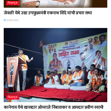
निवडणूक
जेवळी येथे उद्या उपमुख्यमंत्री एकनाथ शिंदे यांची प्रचार सभा
03/02/2026
निवडणूक
कानेगाव येथे खासदार ओमराजे निंबाळकर व आमदार प्रवीण स्वामी