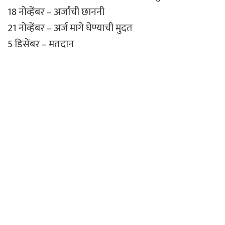
18 नोव्हेंबर – अर्जांची छाननी
21 नोव्हेंबर – अर्ज मागे घेण्याची मुदत
5 डिसेंबर – मतदान