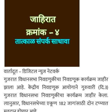
वार्तादूत – डिजिटल न्युज नेटवर्क
गुजरात विधानसभा निवडणुकीचा निवडणूक कार्यक्रम जाहीर
झाला आहे. केंद्रीय निवडणूक आयोगाने गुरुवारी (दि.3)
गुजरात विधानसभा निवडणुकीचा कार्यक्रम जाहीर केला.
त्यानुसार, विधानसभेच्या एकूण 182 जागांसाठी दोन टप्प्यात
मतदान होणार आहे.