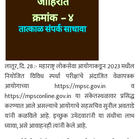
लातूर, दि. 28 :- महाराष्ट्र लोकसेवा आयोगाकडून 2023 मधील
नियोजित विविध स्पर्धा परीक्षांचे अंदाजित वेळापत्रक
आयोगाच्या https://mpsc.gov.in व
https://mpsconline.gov.in या संकेतस्थळावर प्रसिद्ध
करण्यात आले असल्याचे आयोगाचे सहसचिव सुनील अवताडे
यांनी कळविले आहे. इच्छुक उमेदवारांनी या संधीचा लाभ
घ्यावा, असे आवाहनही त्यांनी केले आहे.