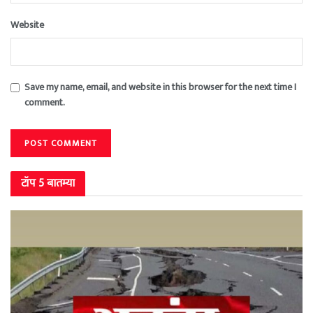
Website
Save my name, email, and website in this browser for the next time I
comment.
टॉप 5 बातम्या