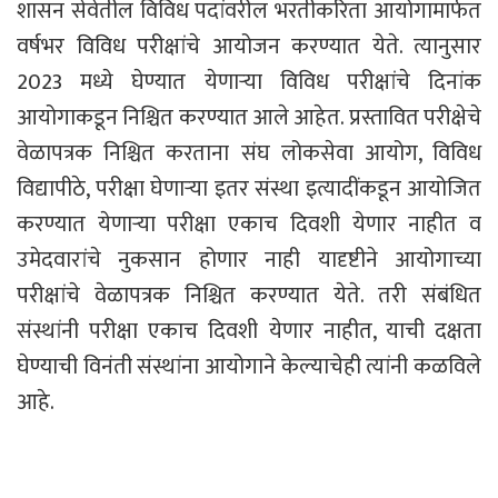
शासन सेवेतील विविध पदांवरील भरतीकरिता आयोगामार्फत
वर्षभर विविध परीक्षांचे आयोजन करण्यात येते. त्यानुसार
2023 मध्ये घेण्यात येणाऱ्या विविध परीक्षांचे दिनांक
आयोगाकडून निश्चित करण्यात आले आहेत. प्रस्तावित परीक्षेचे
वेळापत्रक निश्चित करताना संघ लोकसेवा आयोग, विविध
विद्यापीठे, परीक्षा घेणाऱ्या इतर संस्था इत्यादींकडून आयोजित
करण्यात येणाऱ्या परीक्षा एकाच दिवशी येणार नाहीत व
उमेदवारांचे नुकसान होणार नाही यादृष्टीने आयोगाच्या
परीक्षांचे वेळापत्रक निश्चित करण्यात येते. तरी संबंधित
संस्थांनी परीक्षा एकाच दिवशी येणार नाहीत, याची दक्षता
घेण्याची विनंती संस्थांना आयोगाने केल्याचेही त्यांनी कळविले
आहे.