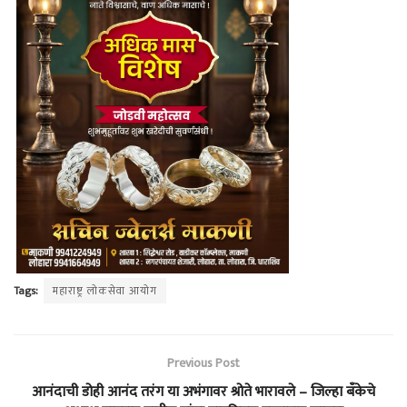
Tags:
महाराष्ट्र लोकसेवा आयोग
Previous Post
आनंदाची डोही आनंद तरंग या अभंगावर श्रोते भारावले – जिल्हा बँकेचे