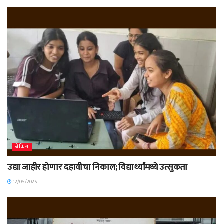
ब्रेकिंग
उद्या जाहीर होणार दहावीचा निकाल; विद्यार्थ्यांमध्ये उत्सुकता
12/05/2025