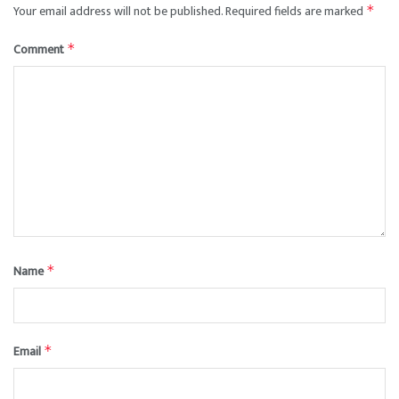
Your email address will not be published.
Required fields are marked
*
Comment
*
Name
*
Email
*