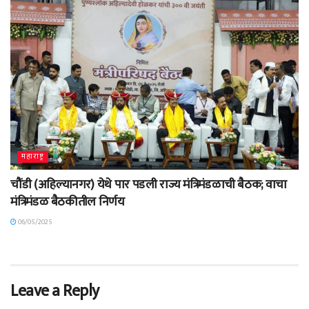
महाराष्ट्र
चौंडी (अहिल्यानगर) येथे पार पडली राज्य मंत्रिमंडळाची बैठक; वाचा
मंत्रिमंडळ बैठकीतील निर्णय
06/05/2025
Leave a Reply