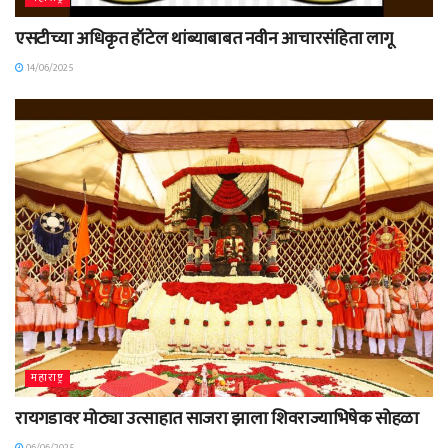
एसटीच्या अधिकृत हॉटेल थांब्याबाबत नवीन आचारसंहिता लागू
14/06/2025
महाराष्ट्र
रायगडावर मोठ्या उत्साहात साजरा झाला शिवराज्याभिषेक सोहळा