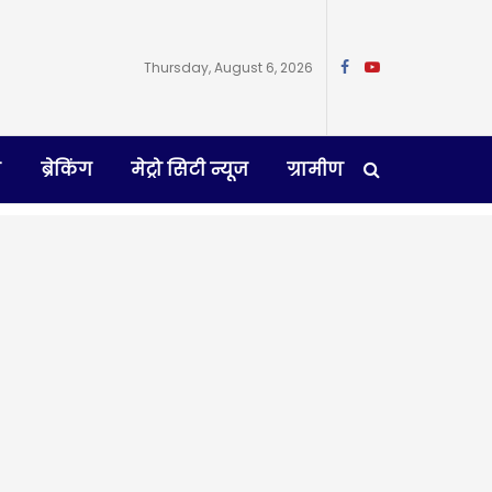
Thursday, August 6, 2026
न
ब्रेकिंग
मेट्रो सिटी न्यूज
ग्रामीण