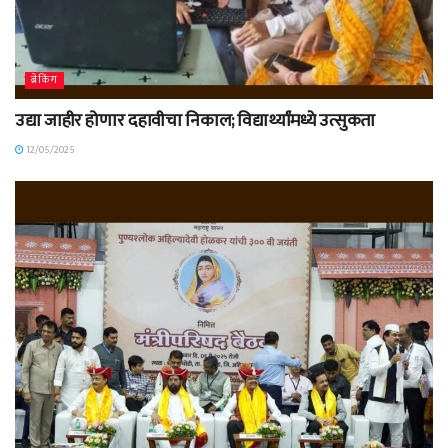
ब्रेकिंग
उद्या जाहीर होणार दहावीचा निकाल; विद्यार्थ्यांमध्ये उत्सुकता
12/05/2025