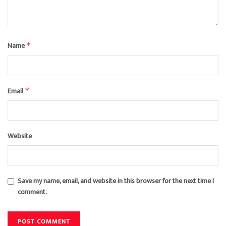
Name
*
Email
*
Website
Save my name, email, and website in this browser for the next time I
comment.