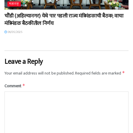
महाराष्ट्र
चौंडी (अहिल्यानगर) येथे पार पडली राज्य मंत्रिमंडळाची बैठक; वाचा
मंत्रिमंडळ बैठकीतील निर्णय
06/05/2025
Leave a Reply
Your email address will not be published.
Required fields are marked
*
Comment
*