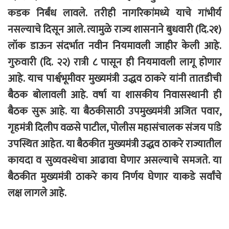
कडक निर्बंध लावले. तरीही नागरिकांमध्ये याचे गांभीर्य
नसल्याचे दिसून आले. त्यामुळे राज्य शासनाने बुधवारी (दि.२१)
लॉक डाऊन संदर्भात नवीन नियमावली जाहीर केली आहे.
गुरुवारी (दि. २२) रात्री ८ पासून ही नियमावली लागू होणार
आहे. याच पार्श्वभूमीवर मुख्यमंत्री उद्धव ठाकरे यांनी तातडीची
बैठक बोलावली आहे. वर्षा या शासकीय निवासस्थानी ही
बैठक सुरू आहे. या बैठकीसाठी उपमुख्यमंत्री अजित पवार,
गृहमंत्री दिलीप वळसे पाटील, पोलीस महासंचालक संजय पांडे
उपस्थित आहेत. या बैठकीत मुख्यमंत्री उद्धव ठाकरे राज्यातील
कायदा व सुव्यवस्थेचा आढावा घेणार असल्याचे समजते. या
बैठकीत मुख्यमंत्री ठाकरे काय निर्णय घेणार याकडे सर्वांचे
लक्ष लागले आहे.