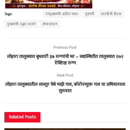
Tags:
उपमुख्यमंत्री अजित पवार
गृहमंत्री
तातडीची बैठक
मुख्यमंत्री उद्धव ठाकरे
लॉकडाऊन
Previous Post
लोहारा तालुक्यात बुधवारी ३७ रुग्णांची भर – सद्यस्थितीत तालुक्यात २७२
ऍक्टिव्ह रुग्ण
Next Post
लोहारा तालुक्यातील सास्तुर येथे माझे गाव, कोरोनामुक्त गाव या अभियानाला
सुरुवात
Related
Posts