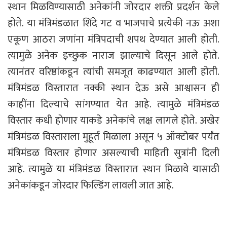
स्थान मिळविण्यासाठी अनेकांनी जोरदार शक्ती प्रदर्शन केले
होते. या मंत्रिमंडळात शिंदे गट व भाजपाचे प्रत्येकी नऊ अशा
एकूण आठरा जणांना मंत्रिपदाची शपथ देण्यात आली होती.
त्यामुळे अनेक इच्छुक नाराज झाल्याचे दिसून आले होते.
त्यानंतर वरिष्ठांकडून त्यांची समजूत काढण्यात आली होती.
मंत्रिमंडळ विस्तारात नक्की स्थान देऊ असे आश्वासन ही
काहींना दिल्याचे सांगण्यात येत आहे. त्यामुळे मंत्रिमंडळ
विस्तार कधी होणार याकडे अनेकांचे लक्ष लागले होते. अखेर
मंत्रिमंडळ विस्ताराला मुहूर्त मिळाला असून ५ ऑक्टोबर पर्यंत
मंत्रिमंडळ विस्तार होणार असल्याची माहिती सुत्रांनी दिली
आहे. त्यामुळे या मंत्रिमंडळ विस्तारात स्थान मिळावे यासाठी
अनेकांकडून जोरदार फिल्डिंग लावली जात आहे.