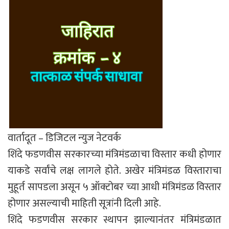
वार्तादूत – डिजिटल न्युज नेटवर्क
शिंदे फडणवीस सरकारच्या मंत्रिमंडळाचा विस्तार कधी होणार
याकडे सर्वांचे लक्ष लागले होते. अखेर मंत्रिमंडळ विस्ताराचा
मुहूर्त सापडला असून ५ ऑक्टोबर च्या आधी मंत्रिमंडळ विस्तार
होणार असल्याची माहिती सूत्रांनी दिली आहे.
शिंदे फडणवीस सरकार स्थापन झाल्यानंतर मंत्रिमंडळात