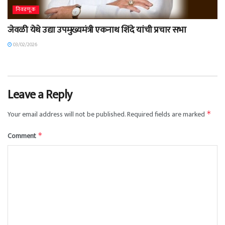
निवडणूक
जेवळी येथे उद्या उपमुख्यमंत्री एकनाथ शिंदे यांची प्रचार सभा
03/02/2026
Leave a Reply
Your email address will not be published.
Required fields are marked
*
Comment
*