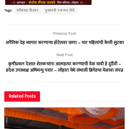
Tags:
मंत्रिमंडळ विस्तार
मुख्यमंत्री एकनाथ शिंदे
Previous Post
अनैतिक देह व्यापार करणाऱ्या हॉटेलवर छापा – चार महिलांची केली सुटका
Next Post
कृषीप्रधान देशात शेतकऱ्यांना आत्महत्या करण्याची वेळ यावी हे दुर्दैवी –
प्रदेश उपाध्यक्ष अभिमन्यु पवार – लोहारा येथे संभाजी ब्रिगेडचा मेळावा संपन्न
Related
Posts