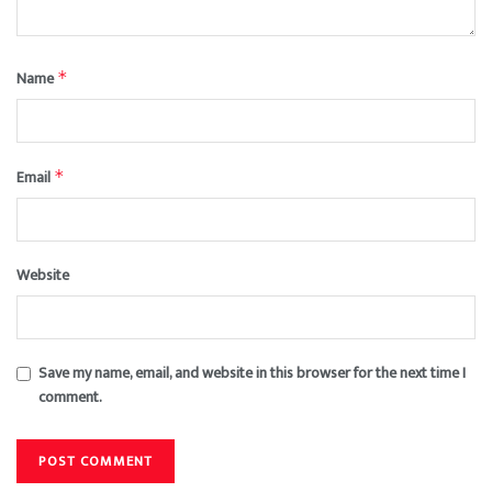
Name
*
Email
*
Website
Save my name, email, and website in this browser for the next time I
comment.