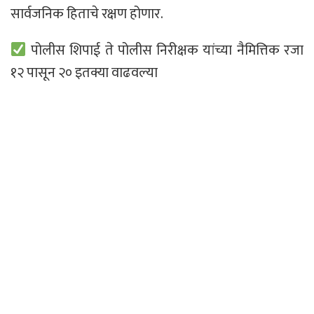
सार्वजनिक हिताचे रक्षण होणार.
पोलीस शिपाई ते पोलीस निरीक्षक यांच्या नैमित्तिक रजा
१२ पासून २० इतक्या वाढवल्या