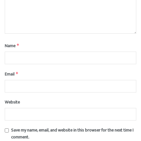
Name
*
Email
*
Website
Save my name, email, and website in this browser for the next time I
comment.