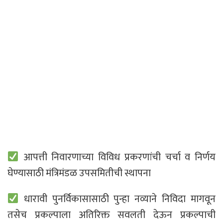
आपत्ती निवारणाच्या विविध प्रकरणांची चर्चा व निर्णय
घेण्यासाठी मंत्रिमंडळ उपसमितीची स्थापना
धारावी पुनर्विकासासाठी पुन्हा नव्याने निविदा मागवून
तसेच प्रकल्पाला अतिरिक्त सवलती देऊन प्रकल्पाची