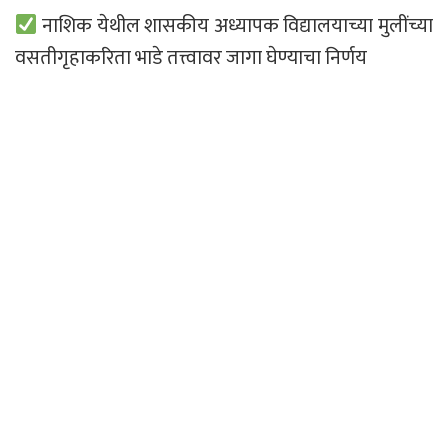
नाशिक येथील शासकीय अध्यापक विद्यालयाच्या मुलींच्या
वसतीगृहाकरिता भाडे तत्त्वावर जागा घेण्याचा निर्णय