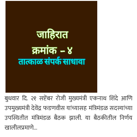
बुधवार दि. २१ सप्टेंबर रोजी मुख्यमंत्री एकनाथ शिंदे आणि
उपमुख्यमंत्री देवेंद्र फडणवीस यांच्यासह मंत्रिमंडळ सदस्यांच्या
उपस्थितीत मंत्रिमंडळ बैठक झाली. या बैठकीतील निर्णय
खालीलप्रमाणे…