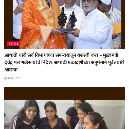
महाराष्ट्र
आषाढी वारी सर्व विभागांच्या समन्वयातून यशस्वी करा – मुख्यमंत्री
देवेंद्र फडणवीस यांचे निर्देश; आषाढी एकादशीच्या अनुषंगाने पूर्वतयारी
आढावा
31/05/2025