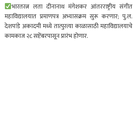
भारतरत्न लता दीनानाथ मंगेशकर आंतरराष्ट्रीय संगीत
महाविद्यालयात प्रमाणपत्र अभ्यासक्रम सुरू करणार; पु.ल.
देशपांडे अकादमी मध्ये तात्पुरत्या काळासाठी महाविद्यालयाचे
कामकाज २८ सप्टेंबरपासून प्रारंभ होणार.