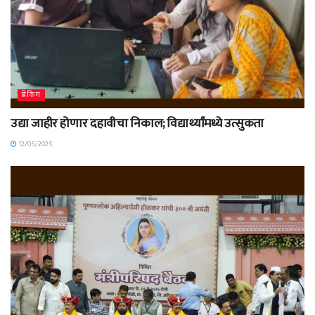
ब्रेकिंग
उद्या जाहीर होणार दहावीचा निकाल; विद्यार्थ्यांमध्ये उत्सुकता
12/05/2025