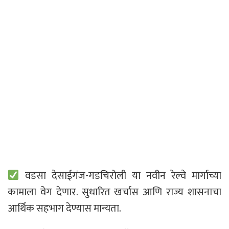
वडसा देसाईगंज-गडचिरोली या नवीन रेल्वे मार्गाच्या
कामाला वेग देणार. सुधारित खर्चास आणि राज्य शासनाचा
आर्थिक सहभाग देण्यास मान्यता.