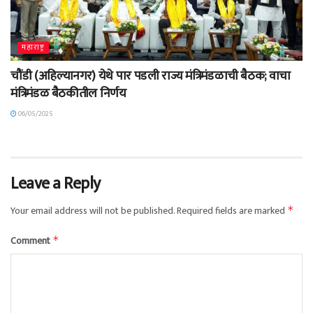
महाराष्ट्र
चौंडी (अहिल्यानगर) येथे पार पडली राज्य मंत्रिमंडळाची बैठक; वाचा
मंत्रिमंडळ बैठकीतील निर्णय
06/05/2025
Leave a Reply
Your email address will not be published.
Required fields are marked
*
Comment
*