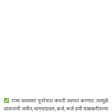
राज्य मालमत्ता पुनर्रचना कंपनी स्थापन करणार. त्यामुळे
शासनाची जमीन, भागभांडवल, कर्ज, कर्ज हमी याबाबतीतल्या