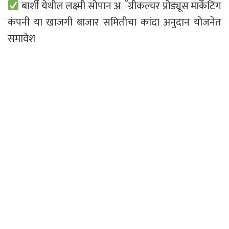
बार्शी येथील लक्ष्मी सोपान अॅग्रीकल्चर प्रोड्यूस मार्केटिंग
कंपनी या खाजगी बाजार समितीचा कांदा अनुदान योजनेत
समावेश