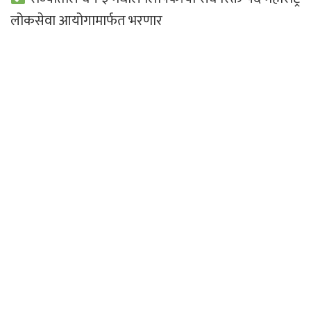
लोकसेवा आयोगामार्फत भरणार