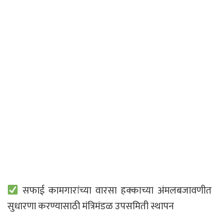
सफाई कामगारांच्या वारसा हक्काच्या अंमलबजावणीत
सुधारणा करण्यासाठी मंत्रिमंडळ उपसमिती स्थापन