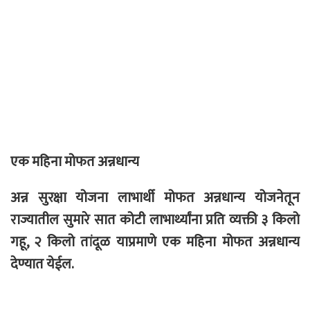
एक महिना मोफत अन्नधान्य
अन्न सुरक्षा योजना लाभार्थी मोफत अन्नधान्य योजनेतून
राज्यातील सुमारे सात कोटी लाभार्थ्यांना प्रति व्यक्ती ३ किलो
गहू, २ किलो तांदूळ याप्रमाणे एक महिना मोफत अन्नधान्य
देण्यात येईल.