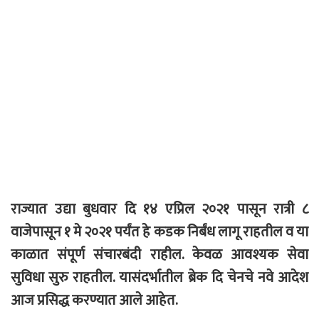
राज्यात उद्या बुधवार दि १४ एप्रिल २०२१ पासून रात्री ८
वाजेपासून १ मे २०२१ पर्यंत हे कडक निर्बंध लागू राहतील व या
काळात संपूर्ण संचारबंदी राहील. केवळ आवश्यक सेवा
सुविधा सुरु राहतील. यासंदर्भातील ब्रेक दि चेनचे नवे आदेश
आज प्रसिद्ध करण्यात आले आहेत.