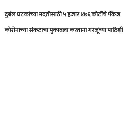
दुर्बल घटकांच्या मदतीसाठी ५ हजार ४७६ कोटींचे पॅकेज
कोरोनाच्या संकटाचा मुकाबला करताना गरजूंच्या पाठिशी