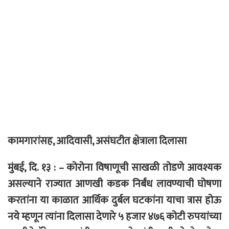
कामगारांसह, आदिवासी, असंघटीत क्षेत्राला दिलासा
मुंबई, दि. १३ : – कोरोना विषाणूची साखळी तोडणे आवश्यक
असल्याने राज्यात आणखी कडक निर्बंध लावण्याची घोषणा
करतांना या काळात आर्थिक दुर्बल घटकांना याचा त्रास होऊ
नये म्हणून त्यांना दिलासा देणारे ५ हजार ४७६ कोटी रुपयांच्या