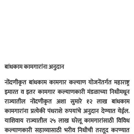
बांधकाम कामगारांना अनुदान
नोंदणीकृत बांधकाम कामगार कल्याण योजनेंतर्गत महाराष्ट्र
इमारत व इतर कामगार कल्याणकारी मंडळाच्या निधीमधून
राज्यातील नोंदणीकृत अशा सुमारे १२ लाख बांधकाम
कामगारांना प्रत्येकी पंधराशे रुपयांचे अनुदान देण्यात येईल.
याशिवाय राज्यातील २५ लाख घरेलू कामगारांसाठी विविध
कल्याणकारी सहाय्यासाठी भरीव निधीची तरतूद करण्यात