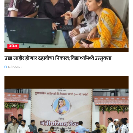
ब्रेकिंग
उद्या जाहीर होणार दहावीचा निकाल; विद्यार्थ्यांमध्ये उत्सुकता
12/05/2025