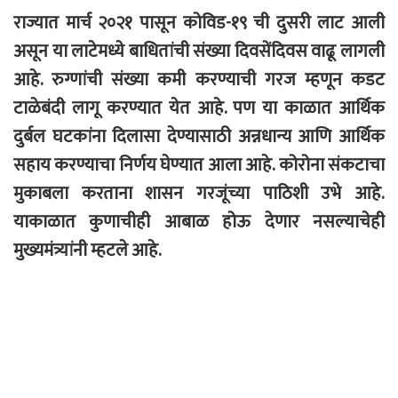
राज्यात मार्च २०२१ पासून कोविड-१९ ची दुसरी लाट आली
असून या लाटेमध्ये बाधितांची संख्या दिवसेंदिवस वाढू लागली
आहे. रुग्णांची संख्या कमी करण्याची गरज म्हणून कडट
टाळेबंदी लागू करण्यात येत आहे. पण या काळात आर्थिक
दुर्बल घटकांना दिलासा देण्यासाठी अन्नधान्य आणि आर्थिक
सहाय करण्याचा निर्णय घेण्यात आला आहे. कोरोना संकटाचा
मुकाबला करताना शासन गरजूंच्या पाठिशी उभे आहे.
याकाळात कुणाचीही आबाळ होऊ देणार नसल्याचेही
मुख्यमंत्र्यांनी म्हटले आहे.