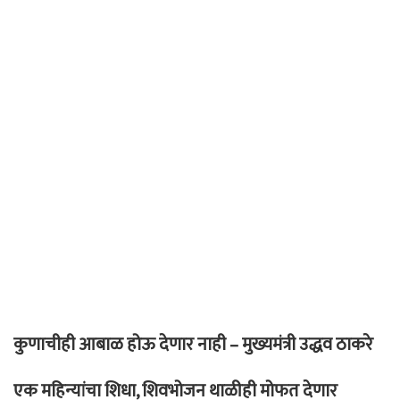
कुणाचीही आबाळ होऊ देणार नाही – मुख्यमंत्री उद्धव ठाकरे
एक महिन्यांचा शिधा, शिवभोजन थाळीही मोफत देणार