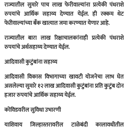
राज्यातील सुमारे पाच लाख फेरीवाल्यांना प्रत्येकी पंधराशे
रुपयांचे आर्थिक सहाय्य देण्यात येईल. ही रक्कम थेट
फेऱीवाल्यांच्या बँक खात्यात जमा करण्यात येणार आहे.
राज्यातील बारा लाख रिक्षाचालकांनाही प्रत्येकी पंधराशे
रुपयांचे अर्थसहाय्य देण्यात येईल.
आदिवासी कुटुंबांना सहाय्य
आदिवासी विकास विभागाच्या खावटी योजनेचा लाभ घेत
असलेल्या सुमारे १२ लाख आदिवासी कुटुंबांना प्रति कुटुंब दोन
हजार रुपयांचे आर्थिक सहाय्य येईल.
कोविडवरील सुविधा उभारणी
याशिवाय जिल्हास्तरावरील टाळेबंदी कालावधीतील