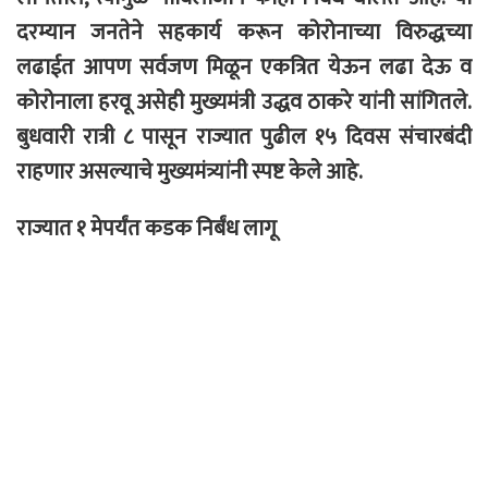
दरम्यान जनतेने सहकार्य करून कोरोनाच्या विरुद्धच्या
लढाईत आपण सर्वजण मिळून एकत्रित येऊन लढा देऊ व
कोरोनाला हरवू असेही मुख्यमंत्री उद्धव ठाकरे यांनी सांगितले.
बुधवारी रात्री ८ पासून राज्यात पुढील १५ दिवस संचारबंदी
राहणार असल्याचे मुख्यमंत्र्यांनी स्पष्ट केले आहे.
राज्यात १ मेपर्यंत कडक निर्बंध लागू