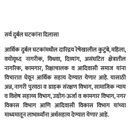
सर्व दुर्बल घटकांना दिलासा
आर्थिक दुर्बल घटकांमधील दारिद्रय रेषेखालील कुटुंबे, महिला,
वयोवृध्द नागरीक, विधवा, दिव्यांग, असंघटित क्षेत्रातील
नागरिक, कामगार, रिक्षाचालक व आदिवासी समाज यांना
विचारात घेवून आर्थिक सहाय देण्यात येणार आहे. यासाठी
अन्न, नागरी पुरवठा व ग्राहक संरक्षण विभाग, सामाजिक न्याय
व विशेष सहाय्य विभाग, उद्योग-ऊर्जा व कामगार विभाग, नगर
विकास विभाग आणि आदिवासी विकास विभाग यांच्या
माध्यमातून लाभार्थ्यांना अर्थसहाय देण्यात येणार आहे.