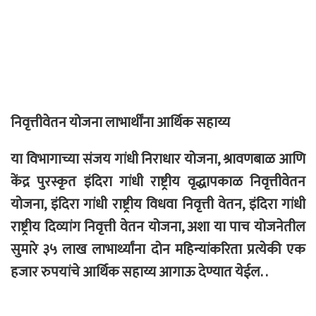
निवृत्तीवेतन योजना लाभार्थींना आर्थिक सहाय्य
या विभागाच्या संजय गांधी निराधार योजना, श्रावणबाळ आणि
केंद्र पुरस्कृत इंदिरा गांधी राष्ट्रीय वृद्धापकाळ निवृत्तीवेतन
योजना, इंदिरा गांधी राष्ट्रीय विधवा निवृत्ती वेतन, इंदिरा गांधी
राष्ट्रीय दिव्यांग निवृत्ती वेतन योजना, अशा या पाच योजनेतील
सुमारे ३५ लाख लाभार्थ्यांना दोन महिन्यांकरिता प्रत्येकी एक
हजार रुपयांचे आर्थिक सहाय्य आगाऊ देण्यात येईल. .