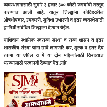
व्यवस्थापनासाठी सुमारे ३ हजार ३०० कोटी रुपयांची तरतूद
करण्यात आली आहे. यातून जिल्ह्यांना कोविडवरील
औषधोपचार, उपकरणे, सुविधा उभारणी व इतर व्यवस्थेसाठी
हा निधी संबंधित जिल्ह्याला देण्यात येईल.
याशिवाय स्थानिक स्वराज्य संस्था व राज्य शासन व इतर
शासकीय संस्था यांना द्यावे लागणारे कर, शुल्क व इतर देय
रकमा या एप्रिल व मे या दोन महिन्यांसाठी विनाव्याज
भरण्यासाठी परवानगी देण्यात येत आहे.