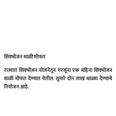
शिवभोजन थाळी मोफत
राज्यात शिवभोजन योजनेतून गरजूंना एक महिना शिवभोजन
थाळी मोफत देण्यात येतील. सुमारे दोन लाख थाळ्या देण्याचे
नियोजन आहे.