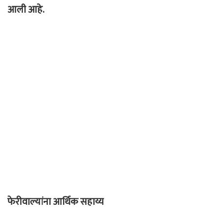
आली आहे.
फेरीवाल्यांना आर्थिक सहाय्य