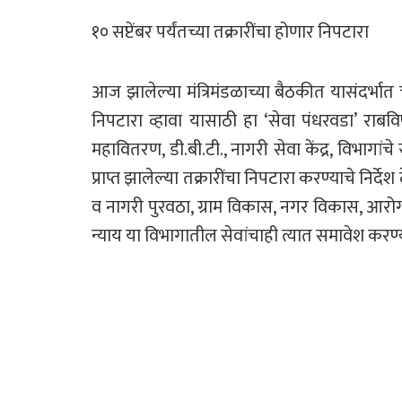
१० सप्टेंबर पर्यंतच्या तक्रारींचा होणार निपटारा
आज झालेल्या मंत्रिमंडळाच्या बैठकीत यासंदर्भात च
निपटारा व्हावा यासाठी हा ‘सेवा पंधरवडा’ राब
महावितरण, डी.बी.टी., नागरी सेवा केंद्र, विभागांचे
प्राप्त झालेल्या तक्रारींचा निपटारा करण्याचे निर
व नागरी पुरवठा, ग्राम विकास, नगर विकास, आर
न्याय या विभागातील सेवांचाही त्यात समावेश कर