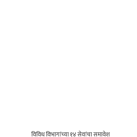
विविध विभागांच्या १४ सेवांचा समावेश