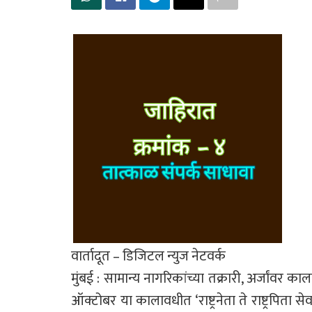
वार्तादूत – डिजिटल न्युज नेटवर्क
मुंबई : सामान्य नागरिकांच्या तक्रारी, अर्जांवर काल
ऑक्टोबर या कालावधीत ‘राष्ट्रनेता ते राष्ट्रपित