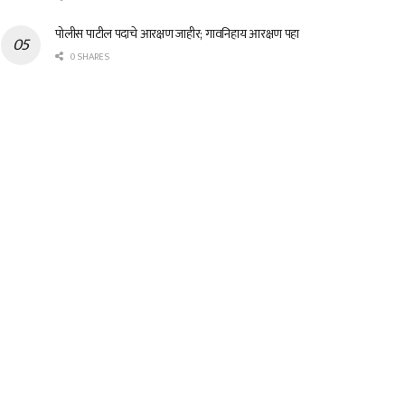
पोलीस पाटील पदाचे आरक्षण जाहीर; गावनिहाय आरक्षण पहा
0 SHARES