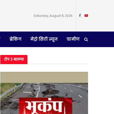
Saturday, August 8, 2026
न
ब्रेकिंग
मेट्रो सिटी न्यूज
ग्रामीण
टॉप 5 बातम्या