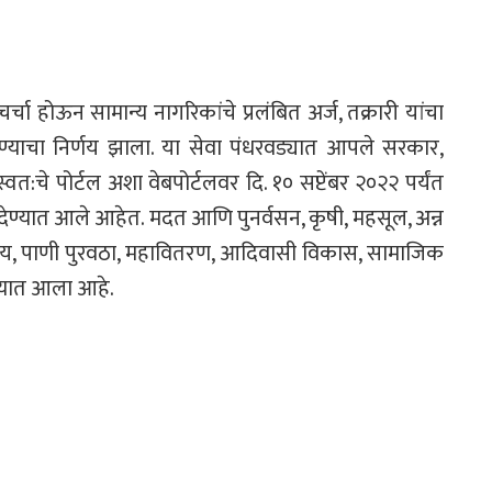
र्चा होऊन सामान्य नागरिकांचे प्रलंबित अर्ज, तक्रारी यांचा
विण्याचा निर्णय झाला. या सेवा पंधरवड्यात आपले सरकार,
 स्वत:चे पोर्टल अशा वेबपोर्टलवर दि. १० सप्टेंबर २०२२ पर्यंत
्देश देण्यात आले आहेत. मदत आणि पुनर्वसन, कृषी, महसूल, अन्न
ोग्य, पाणी पुरवठा, महावितरण, आदिवासी विकास, सामाजिक
ण्यात आला आहे.