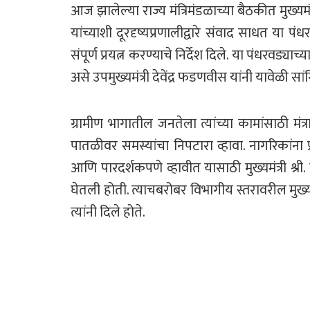
आज झालेल्या राज्य मंत्रिमंडळाच्या बैठकीत मुख्यम
यांच्याशी दूरदृष्यप्रणालीद्वारे संवाद साधत या प
संपूर्ण प्रयत्न करण्याचे निर्देश दिले. या पंधरवड
असे उपमुख्यमंत्री देवेंद्र फडणवीस यांनी यावेळी सां
ग्रामीण भागातील जनतेला त्यांच्या कामांसाठी मं
पातळीवर समस्यांचा निपटारा व्हावा. नागरिकांना
आणि पारदर्शकपणे व्हावीत यासाठी मुख्यमंत्री श्
घेतली होती. त्याचबरोबर विभागीय स्तरावरील मुख्
त्यांनी दिले होते.