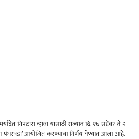
मर्यादेत निपटारा व्हावा यासाठी राज्यात दि. १७ सप्टेंबर ते २
ा सेवा पंधरवडा’ आयोजित करण्याचा निर्णय घेण्यात आला आहे.