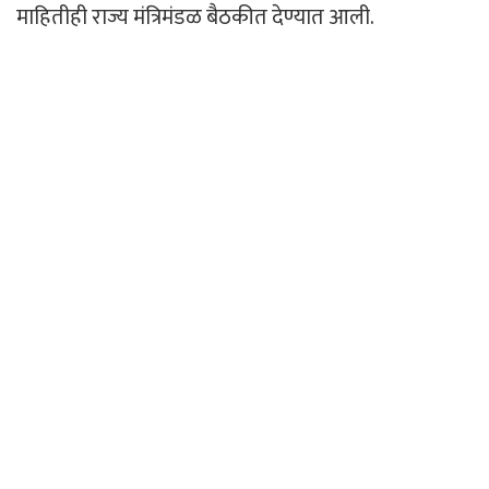
माहितीही राज्य मंत्रिमंडळ बैठकीत देण्यात आली.