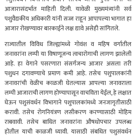
आजारासंदर्भात माहिती दिली. यावेळी मुख्यमंत्र्यांनी सर्व
पशुवैद्यकीय अधिकारी यांनी सज्ज राहून आपापल्या भागात हा
आजार रोखण्यावर बारकाईने लक्ष द्यावे असेही सांगितले.
राज्यातील विविध जिल्ह्यांमध्ये गोवंश व महिष वर्गातील
जनावरांना लम्पी या विषाणूजन्य त्वचारोगाची लागण झालेली
आहे. हा वेगाने पसरणारा संसर्गजन्य आजार असला तरी
पशुधन दगावण्याचे प्रमाण कमी आहे. तसेच पशुपालकांनी
जनावरांची वेळीच काळजी घेतल्यास आपल्या जनावराला
लम्पी आजाराची लागण होण्यापासून वाचविता येईल, हे लक्षात
घेऊन पशुसंवर्धन विभागाने पशुपालकांमध्ये जनजागृतीसाठी
करावी. तसेच रोगनियंत्रण लसीकरण करण्यासाठी मोहिम
राबवावी. तसेच बाधित जनावरांना औषधोपचार उपलब्ध
होतील याची काळजी घ्यावी. यासाठी संबधित पशुसंवर्धन