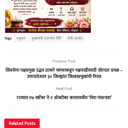
Tags:
पशुधन
मुख्यमंत्री एकनाथ शिंदे
लंपी आजार
Previous Post
शिवसेना पक्षप्रमुख उद्धव ठाकरे यांच्याकडून पक्षवाढीसाठी जोरदार प्रयत्न –
उत्तरप्रदेशात ३० जिल्ह्यांत जिल्हाप्रमुखांची निवड
Next Post
राज्यात १७ सप्टेंबर ते २ ऑक्टोबर कालावधीत ‘सेवा पंधरवडा’
Related
Posts