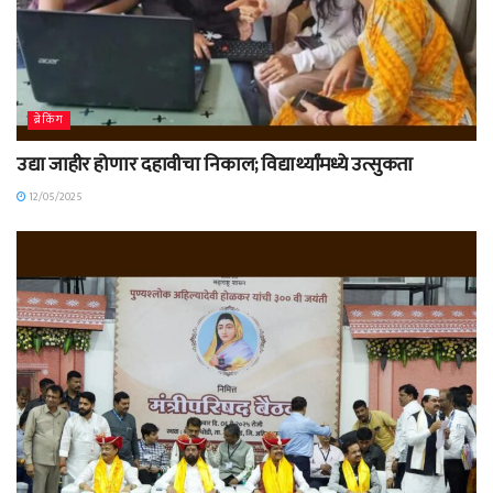
ब्रेकिंग
उद्या जाहीर होणार दहावीचा निकाल; विद्यार्थ्यांमध्ये उत्सुकता
12/05/2025