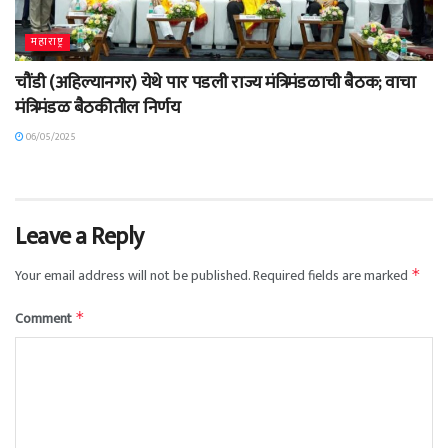
महाराष्ट्र
चौंडी (अहिल्यानगर) येथे पार पडली राज्य मंत्रिमंडळाची बैठक; वाचा
मंत्रिमंडळ बैठकीतील निर्णय
06/05/2025
Leave a Reply
Your email address will not be published.
Required fields are marked
*
Comment
*