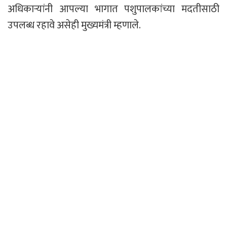
अधिकाऱ्यांनी आपल्या भागात पशुपालकांच्या मदतीसाठी
उपलब्ध रहावे असेही मुख्यमंत्री म्हणाले.