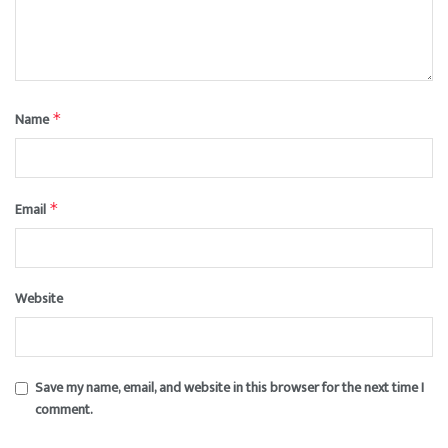
Name
*
Email
*
Website
Save my name, email, and website in this browser for the next time I
comment.