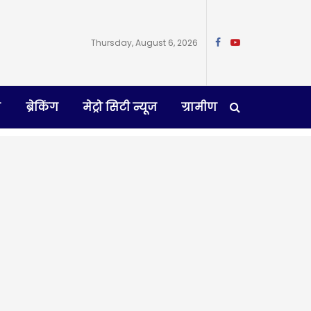
Thursday, August 6, 2026
न
ब्रेकिंग
मेट्रो सिटी न्यूज
ग्रामीण