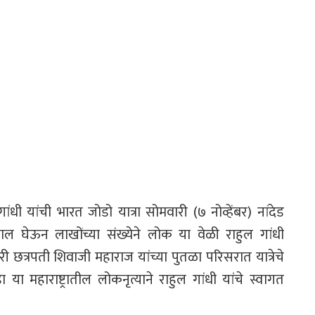
धी यांची भारत जोडो यात्रा सोमवारी (७ नोव्हेंबर) नांदेड
ाल घेऊन लाखोंच्या संख्येने लोक या वेळी राहुल गांधी
ी छत्रपती शिवाजी महाराज यांच्या पुतळा परिसरात यात्रेचे
 महाराष्ट्रातील लोकनृत्याने राहुल गांधी यांचे स्वागत