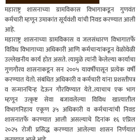
महाराष्ट्र शासनाच्या ग्रामविकास विभागाकडून गुणवंत
कर्मचारी म्हणून उमाकांत सूर्यवंशी यांची निवड करण्यात आली
आहे.
महाराष्ट्र शासनाच्या ग्रामविकास व जलसंधारण विभागातर्फे
विविध विभागाच्या अधिकारी आणि कर्मचाऱ्यांकडून वेळोवेळी
उल्लेखनीय कार्य होत असते. त्यामुळे त्यांनी केलेल्या कार्याचा
गुणगौरव शासनाकडून सन २००५ यावर्षीपासून प्रत्येक वर्षी
करण्यात येतो. संबंधित अधिकारी व कर्मचारी यांना प्रशस्तीपत्र
व सन्मानचिन्ह देऊन गौरविण्यात येते..त्याचाच एक भाग
म्हणून उत्कृष्ट सेवा बजावलेल्या विविध खात्यातील
विभागनिहाय एकूण ३५ अधिकारी व कर्मचाऱ्यांची निवड
शासनातर्फे करण्यात आली असल्याचे दिनांक १६ एप्रिल
२०२५ रोजी प्रसिद्ध करण्यात आलेल्या शासन निर्णयात
करण्यात आले आहे.