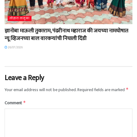
लोहारा तालुका
ज्ञानोबा माऊली तुकाराम, पंढरीनाथ महाराज की जयच्या नामघोषात
न्यू व्हिजनच्या बाल वारकऱ्यांची निघाली दिंडी
26/07/2026
Leave a Reply
Your email address will not be published.
Required fields are marked
*
Comment
*