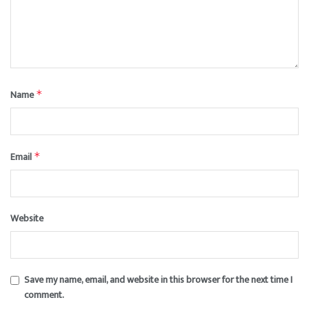
Name
*
Email
*
Website
Save my name, email, and website in this browser for the next time I
comment.