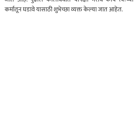
कर्मातून घडावे यासाठी शुभेच्छा व्यक्त केल्या जात आहेत.