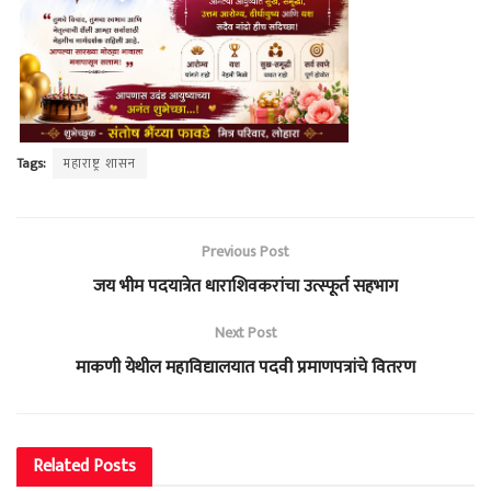
Tags:
महाराष्ट्र शासन
Previous Post
जय भीम पदयात्रेत धाराशिवकरांचा उत्स्फूर्त सहभाग
Next Post
माकणी येथील महाविद्यालयात पदवी प्रमाणपत्रांचे वितरण
Related
Posts