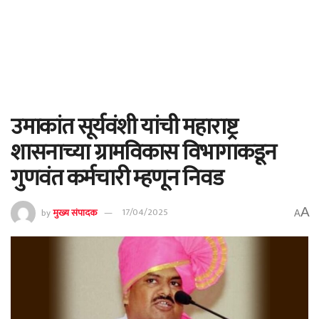
उमाकांत सूर्यवंशी यांची महाराष्ट्र
शासनाच्या ग्रामविकास विभागाकडून
गुणवंत कर्मचारी म्हणून निवड
A
by
मुख्य संपादक
17/04/2025
A