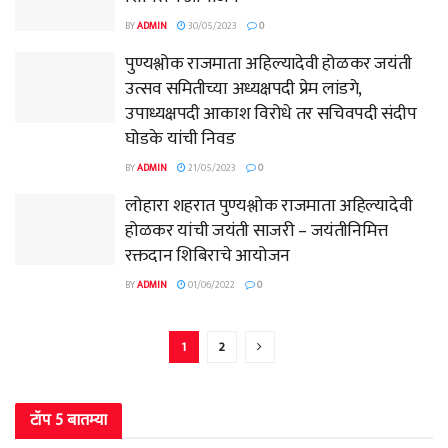
BY
ADMIN
30/05/2023
0
पुण्यश्लोक राजमाता अहिल्यादेवी होळकर जयंती
उत्सव समितीच्या अध्यक्षपदी प्रेम लांडगे,
उपाध्यक्षपदी आकाश विरोधे तर सचिवपदी संदीप
घोडके यांची निवड
BY
ADMIN
21/05/2023
0
लोहारा शहरात पुण्यश्लोक राजमाता अहिल्यादेवी
होळकर यांची जयंती साजरी – जयंतीनिमित्त
रक्तदान शिबिराचे आयोजन
BY
ADMIN
01/06/2022
0
1
2
टॉप 5 बातम्या