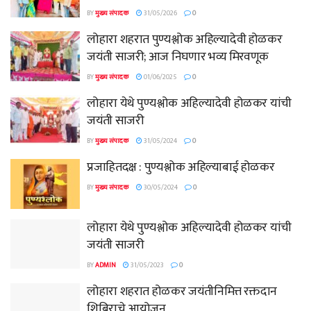
BY
मुख्य संपादक
31/05/2026
0
लोहारा शहरात पुण्यश्लोक अहिल्यादेवी होळकर
जयंती साजरी; आज निघणार भव्य मिरवणूक
BY
मुख्य संपादक
01/06/2025
0
लोहारा येथे पुण्यश्लोक अहिल्यादेवी होळकर यांची
जयंती साजरी
BY
मुख्य संपादक
31/05/2024
0
प्रजाहितदक्ष : पुण्यश्लोक अहिल्याबाई होळकर
BY
मुख्य संपादक
30/05/2024
0
लोहारा येथे पुण्यश्लोक अहिल्यादेवी होळकर यांची
जयंती साजरी
BY
ADMIN
31/05/2023
0
लोहारा शहरात होळकर जयंतीनिमित्त रक्तदान
शिबिराचे आयोजन