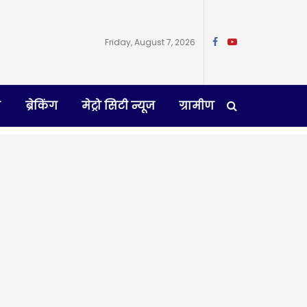
Friday, August 7, 2026
न
ब्रेकिंग
मेट्रो सिटी न्यूज
ग्रामीण