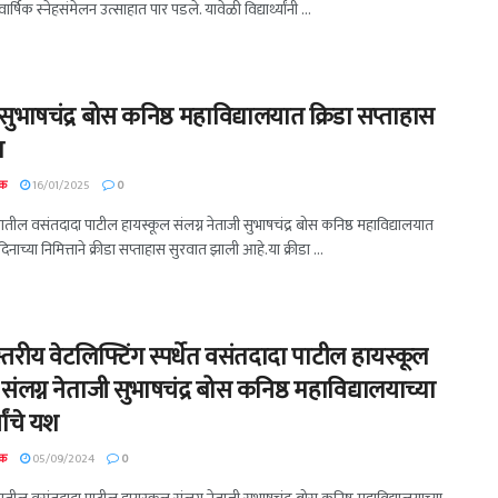
वार्षिक स्नेहसंमेलन उत्साहात पार पडले. यावेळी विद्यार्थ्यांनी ...
सुभाषचंद्र बोस कनिष्ठ महाविद्यालयात क्रिडा सप्ताहास
त
दक
16/01/2025
0
तील वसंतदादा पाटील हायस्कूल संलग्न नेताजी सुभाषचंद्र बोस कनिष्ठ महाविद्यालयात
दिनाच्या निमित्ताने क्रीडा सप्ताहास सुरवात झाली आहे.या क्रीडा ...
्तरीय वेटलिफ्टिंग स्पर्धेत वसंतदादा पाटील हायस्कूल
संलग्न नेताजी सुभाषचंद्र बोस कनिष्ठ महाविद्यालयाच्या
्यांचे यश
दक
05/09/2024
0