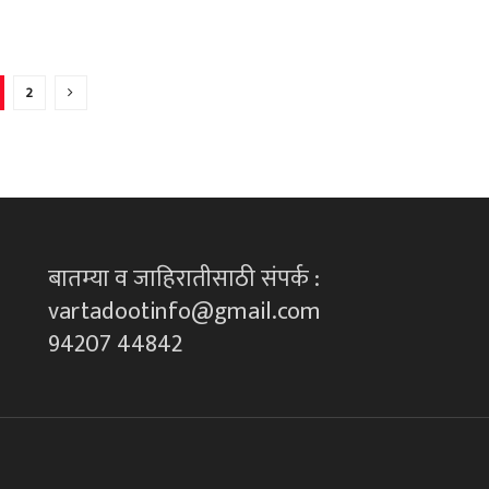
2
बातम्या व जाहिरातीसाठी संपर्क :
vartadootinfo@gmail.com
94207 44842