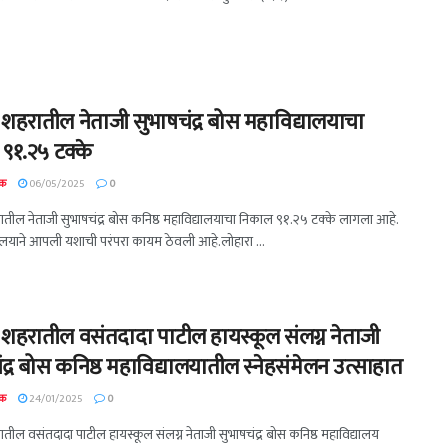
 शहरातील नेताजी सुभाषचंद्र बोस महाविद्यालयाचा
९१.२५ टक्के
दक
06/05/2025
0
ातील नेताजी सुभाषचंद्र बोस कनिष्ठ महाविद्यालयाचा निकाल ९१.२५ टक्के लागला आहे.
यालयाने आपली यशाची परंपरा कायम ठेवली आहे.लोहारा ...
 शहरातील वसंतदादा पाटील हायस्कूल संलग्न नेताजी
द्र बोस कनिष्ठ महाविद्यालयातील स्नेहसंमेलन उत्साहात
दक
24/01/2025
0
तील वसंतदादा पाटील हायस्कूल संलग्न नेताजी सुभाषचंद्र बोस कनिष्ठ महाविद्यालय