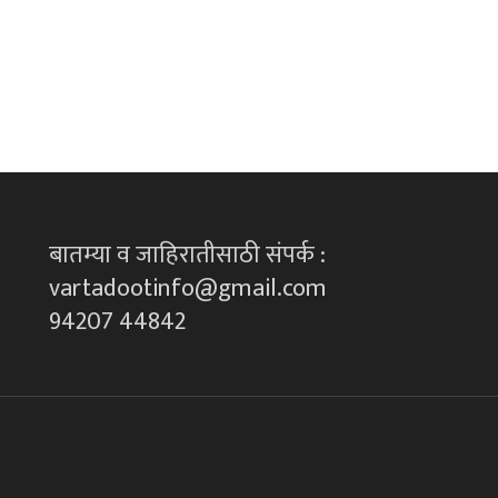
बातम्या व जाहिरातीसाठी संपर्क :
vartadootinfo@gmail.com
94207 44842