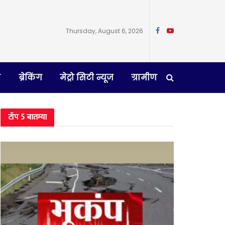
Thursday, August 6, 2026
न
ब्रेकिंग
मेट्रो सिटी न्यूज
ग्रामीण
टॉप 5 बातम्या